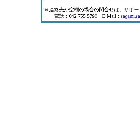
※連絡先が空欄の場合の問合せは、サポー
電話：042-755-5790 E-Mail：
sagami.sa