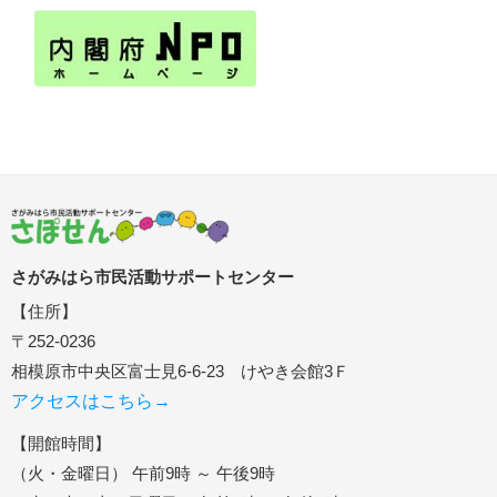
さがみはら市民活動サポートセンター
【住所】
〒252-0236
相模原市中央区富士見6-6-23 けやき会館3Ｆ
アクセスはこちら→
【開館時間】
（火・金曜日） 午前9時 ～ 午後9時