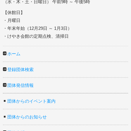
（水・木・土・日曜日） 午前9時 ～ 午後5時
【休館日】
・月曜日
・年末年始（12月29日 ～ 1月3日）
・けやき会館の定期点検、清掃日
ホーム
登録団体検索
団体発信情報
団体からのイベント案内
団体からのお知らせ