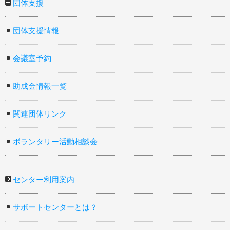
団体支援
団体支援情報
会議室予約
助成金情報一覧
関連団体リンク
ボランタリー活動相談会
センター利用案内
サポートセンターとは？