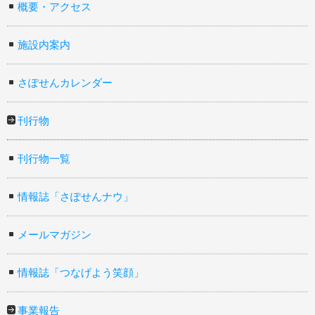
概要・アクセス
施設内案内
さぽせんカレンダー
刊行物
刊行物一覧
情報誌「さぽせんナウ」
メールマガジン
情報誌「つなげよう笑顔」
事業報告