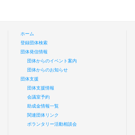
ホーム
登録団体検索
団体発信情報
団体からのイベント案内
団体からのお知らせ
団体支援
団体支援情報
会議室予約