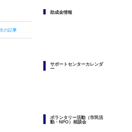
次の記事
助成金情報
サポートセンターカレンダ
ー