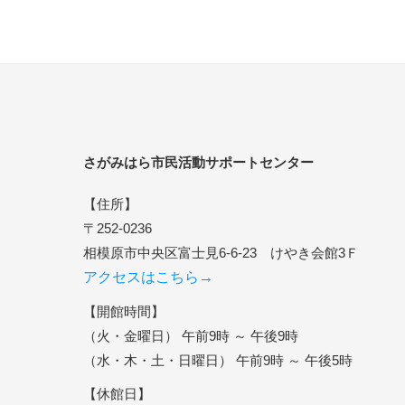
さがみはら市民活動サポートセンター
【住所】
〒252-0236
相模原市中央区富士見6-6-23 けやき会館3Ｆ
アクセスはこちら→