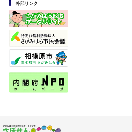
外部リンク