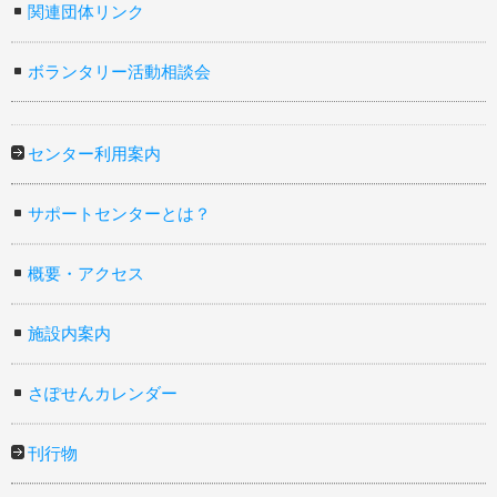
関連団体リンク
ボランタリー活動相談会
センター利用案内
サポートセンターとは？
概要・アクセス
施設内案内
さぽせんカレンダー
刊行物