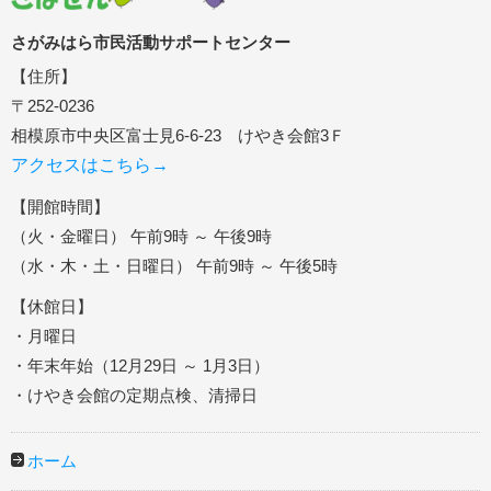
さがみはら市民活動サポートセンター
【住所】
〒252-0236
相模原市中央区富士見6-6-23 けやき会館3Ｆ
アクセスはこちら→
【開館時間】
（火・金曜日） 午前9時 ～ 午後9時
（水・木・土・日曜日） 午前9時 ～ 午後5時
【休館日】
・月曜日
・年末年始（12月29日 ～ 1月3日）
・けやき会館の定期点検、清掃日
ホーム