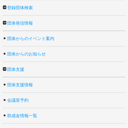
登録団体検索
団体発信情報
団体からのイベント案内
団体からのお知らせ
団体支援
団体支援情報
会議室予約
助成金情報一覧