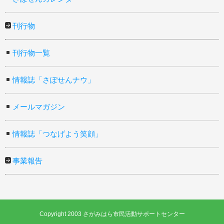
刊行物
刊行物一覧
情報誌「さぽせんナウ」
メールマガジン
情報誌「つなげよう笑顔」
事業報告
Copyright 2003 さがみはら市民活動サポートセンター