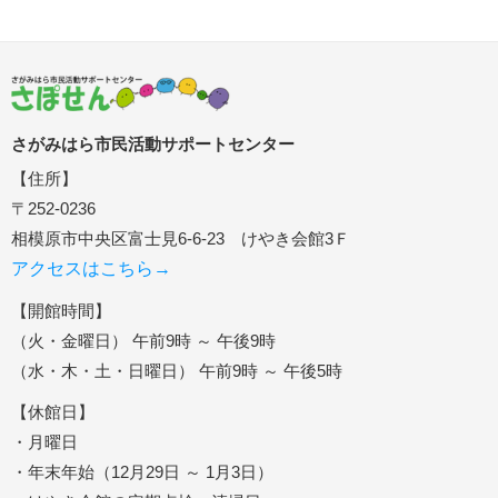
さがみはら市民活動サポートセンター
【住所】
〒252-0236
相模原市中央区富士見6-6-23 けやき会館3Ｆ
アクセスはこちら→
【開館時間】
（火・金曜日） 午前9時 ～ 午後9時
（水・木・土・日曜日） 午前9時 ～ 午後5時
【休館日】
・月曜日
・年末年始（12月29日 ～ 1月3日）