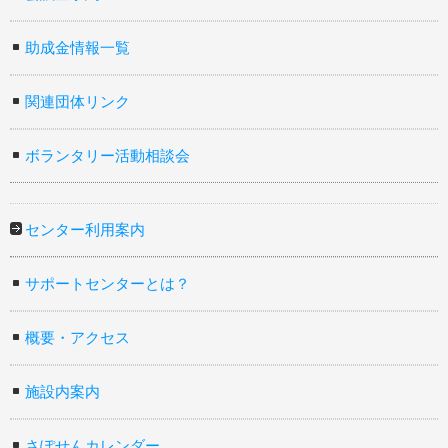
助成金情報一覧
関連団体リンク
ボランタリー活動相談会
センター利用案内
サポートセンターとは？
概要・アクセス
施設内案内
さぽせんカレンダー