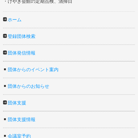
・けやき会館の定期点検、清掃日
ホーム
登録団体検索
団体発信情報
団体からのイベント案内
団体からのお知らせ
団体支援
団体支援情報
会議室予約