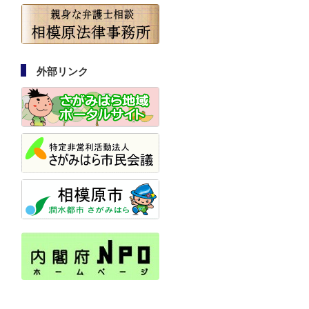
外部リンク