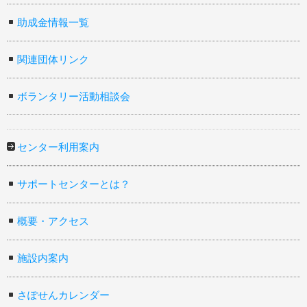
助成金情報一覧
関連団体リンク
ボランタリー活動相談会
センター利用案内
サポートセンターとは？
概要・アクセス
施設内案内
さぽせんカレンダー