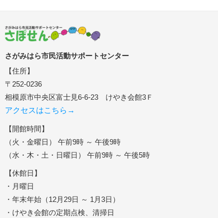
さがみはら市民活動サポートセンター
【住所】
〒252-0236
相模原市中央区富士見6-6-23 けやき会館3Ｆ
アクセスはこちら→
【開館時間】
（火・金曜日） 午前9時 ～ 午後9時
（水・木・土・日曜日） 午前9時 ～ 午後5時
【休館日】
・月曜日
・年末年始（12月29日 ～ 1月3日）
・けやき会館の定期点検、清掃日