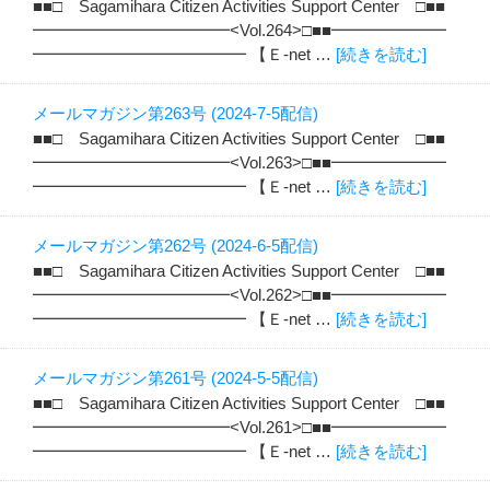
■■□ Sagamihara Citizen Activities Support Center □■■
━━━━━━━━━━━━<Vol.264>□■■━━━━━━━
━━━━━━━━━━━━━ 【Ｅ-net …
[続きを読む]
メールマガジン第263号 (2024-7-5配信)
■■□ Sagamihara Citizen Activities Support Center □■■
━━━━━━━━━━━━<Vol.263>□■■━━━━━━━
━━━━━━━━━━━━━ 【Ｅ-net …
[続きを読む]
メールマガジン第262号 (2024-6-5配信)
■■□ Sagamihara Citizen Activities Support Center □■■
━━━━━━━━━━━━<Vol.262>□■■━━━━━━━
━━━━━━━━━━━━━ 【Ｅ-net …
[続きを読む]
メールマガジン第261号 (2024-5-5配信)
■■□ Sagamihara Citizen Activities Support Center □■■
━━━━━━━━━━━━<Vol.261>□■■━━━━━━━
━━━━━━━━━━━━━ 【Ｅ-net …
[続きを読む]