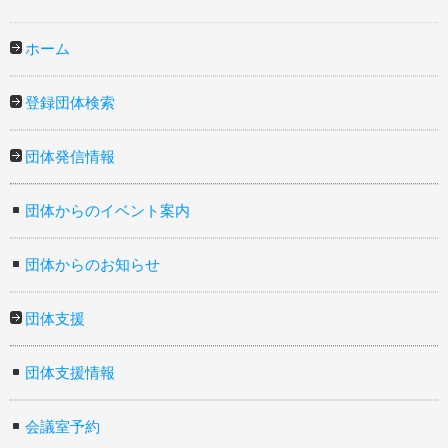
ホーム
登録団体検索
団体発信情報
団体からのイベント案内
団体からのお知らせ
団体支援
団体支援情報
会議室予約