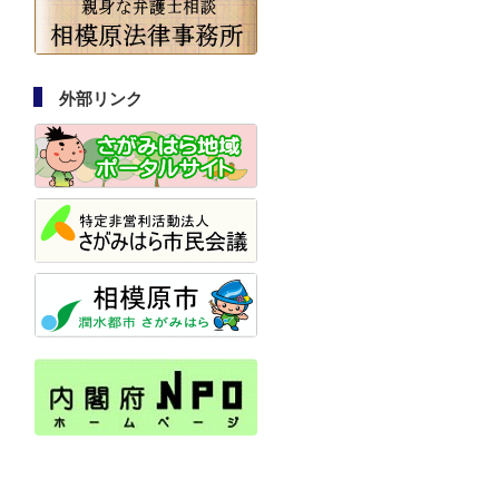
外部リンク