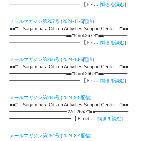
━━━━━━━━━━━━━━━ 【Ｅ- …
[続きを読む]
メールマガジン第267号 (2024-11-5配信)
■■□ Sagamihara Citizen Activities Support Center □■■
━━━━━━━━━━━━■■□<Vol.267>□■■━━━━━
━━━━━━━━━━━━━━━ 【Ｅ- …
[続きを読む]
メールマガジン第266号 (2024-10-5配信)
■■□ Sagamihara Citizen Activities Support Center □■■
━━━━━━━━━━━━■■□<Vol.266>□■■━━━━━
━━━━━━━━━━━━━━━ 【Ｅ- …
[続きを読む]
メールマガジン第265号 (2024-9-5配信)
■■□ Sagamihara Citizen Activities Support Center □■■
━━━━━━━━━━━━<Vol.265>□■■━━━━━━━
━━━━━━━━━━━━━ 【Ｅ-net …
[続きを読む]
メールマガジン第264号 (2024-8-4配信)