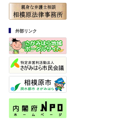
外部リンク