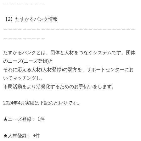
＿＿＿＿＿＿＿＿＿
【2】たすかるバンク情報
＿＿＿＿＿＿＿＿＿＿＿＿＿＿＿＿＿＿＿＿＿＿＿＿＿＿＿＿
＿＿＿＿＿＿＿＿＿
たすかるバンクとは、団体と人材をつなぐシステムです。団体
のニーズ(ニーズ登録)と
それに応える人材(人材登録)の双方を、サポートセンターにお
いてマッチングし、
市民活動をより活発化するためのお手伝いをします。
2024年4月実績は下記のとおりです。
★ニーズ登録： 1件
★人材登録： 4件