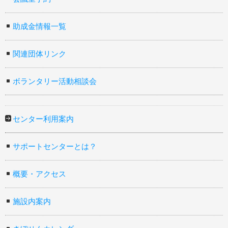
助成金情報一覧
関連団体リンク
ボランタリー活動相談会
センター利用案内
サポートセンターとは？
概要・アクセス
施設内案内