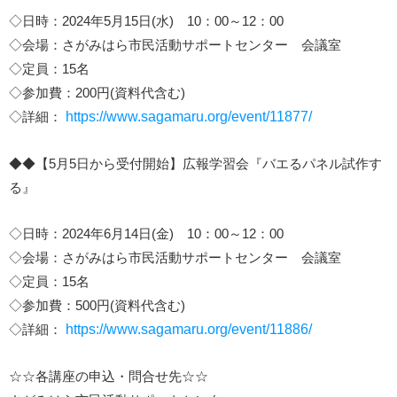
◇日時：2024年5月15日(水) 10：00～12：00
◇会場：さがみはら市民活動サポートセンター 会議室
◇定員：15名
◇参加費：200円(資料代含む)
◇詳細：
https://www.sagamaru.org/event/11877/
◆◆【5月5日から受付開始】広報学習会『バエるパネル試作す
る』
◇日時：2024年6月14日(金) 10：00～12：00
◇会場：さがみはら市民活動サポートセンター 会議室
◇定員：15名
◇参加費：500円(資料代含む)
◇詳細：
https://www.sagamaru.org/event/11886/
☆☆各講座の申込・問合せ先☆☆