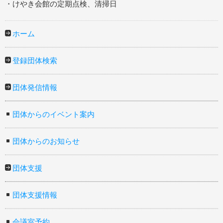
・けやき会館の定期点検、清掃日
ホーム
登録団体検索
団体発信情報
団体からのイベント案内
団体からのお知らせ
団体支援
団体支援情報
会議室予約