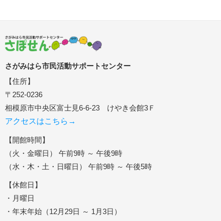
さがみはら市民活動サポートセンター
【住所】
〒252-0236
相模原市中央区富士見6-6-23 けやき会館3Ｆ
アクセスはこちら→
【開館時間】
（火・金曜日） 午前9時 ～ 午後9時
（水・木・土・日曜日） 午前9時 ～ 午後5時
【休館日】
・月曜日
・年末年始（12月29日 ～ 1月3日）