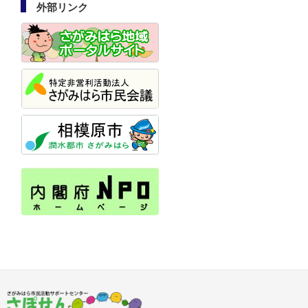
外部リンク