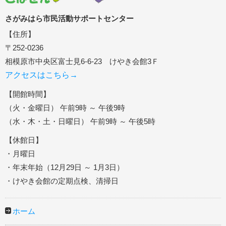
さがみはら市民活動サポートセンター
【住所】
〒252-0236
相模原市中央区富士見6-6-23 けやき会館3Ｆ
アクセスはこちら→
【開館時間】
（火・金曜日） 午前9時 ～ 午後9時
（水・木・土・日曜日） 午前9時 ～ 午後5時
【休館日】
・月曜日
・年末年始（12月29日 ～ 1月3日）
・けやき会館の定期点検、清掃日
ホーム