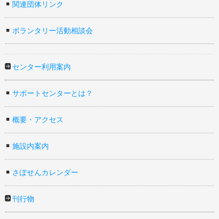
関連団体リンク
ボランタリー活動相談会
センター利用案内
サポートセンターとは？
概要・アクセス
施設内案内
さぽせんカレンダー
刊行物