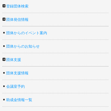
登録団体検索
団体発信情報
団体からのイベント案内
団体からのお知らせ
団体支援
団体支援情報
会議室予約
助成金情報一覧