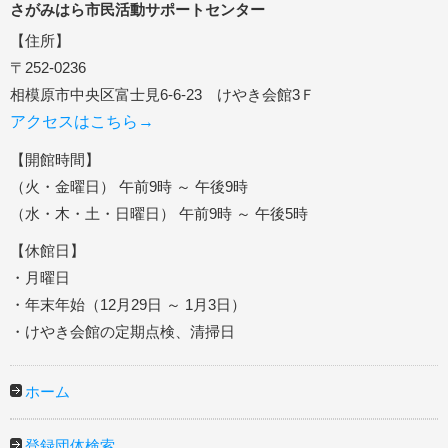
さがみはら市民活動サポートセンター
【住所】
〒252-0236
相模原市中央区富士見6-6-23 けやき会館3Ｆ
アクセスはこちら→
【開館時間】
（火・金曜日） 午前9時 ～ 午後9時
（水・木・土・日曜日） 午前9時 ～ 午後5時
【休館日】
・月曜日
・年末年始（12月29日 ～ 1月3日）
・けやき会館の定期点検、清掃日
ホーム
登録団体検索