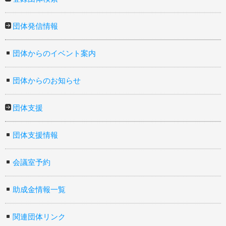
団体発信情報
団体からのイベント案内
団体からのお知らせ
団体支援
団体支援情報
会議室予約
助成金情報一覧
関連団体リンク