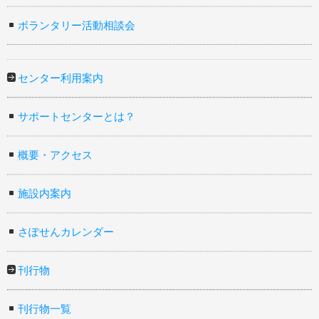
ボランタリー活動相談会
センター利用案内
サポートセンターとは？
概要・アクセス
施設内案内
さぽせんカレンダー
刊行物
刊行物一覧