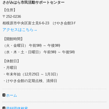
さがみはら市民活動サポートセンター
【住所】
〒252-0236
相模原市中央区富士見6-6-23 けやき会館3Ｆ
アクセスはこちら→
【開館時間】
（火・金曜日） 午前9時 ～ 午後9時
（水・木・土・日曜日） 午前9時 ～ 午後5時
【休館日】
・月曜日
・年末年始（12月29日 ～ 1月3日）
・けやき会館の定期点検、清掃日
ホーム
登録団体検索