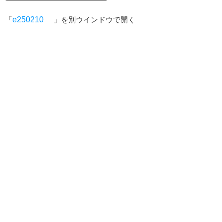
「
e250210
」を別ウインドウで開く