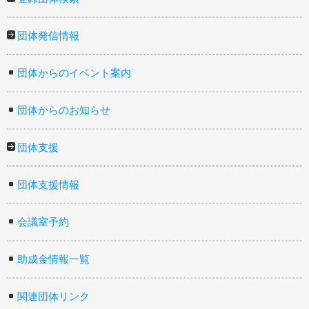
団体発信情報
団体からのイベント案内
団体からのお知らせ
団体支援
団体支援情報
会議室予約
助成金情報一覧
関連団体リンク