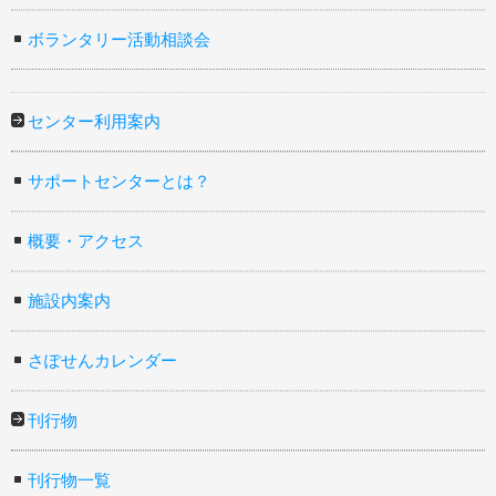
ボランタリー活動相談会
センター利用案内
サポートセンターとは？
概要・アクセス
施設内案内
さぽせんカレンダー
刊行物
刊行物一覧