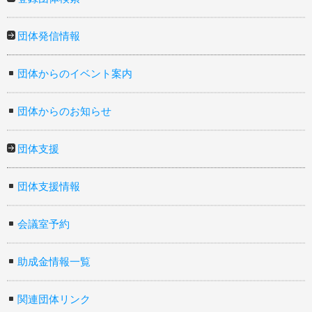
団体発信情報
団体からのイベント案内
団体からのお知らせ
団体支援
団体支援情報
会議室予約
助成金情報一覧
関連団体リンク