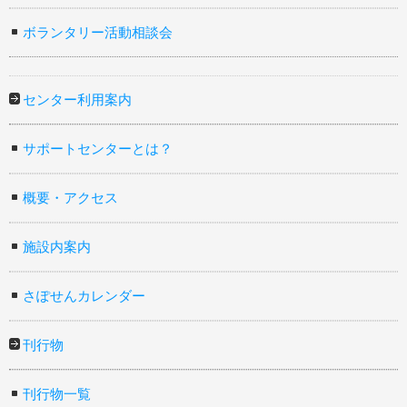
ボランタリー活動相談会
センター利用案内
サポートセンターとは？
概要・アクセス
施設内案内
さぽせんカレンダー
刊行物
刊行物一覧