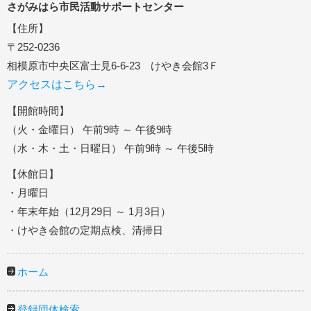
さがみはら市民活動サポートセンター
【住所】
〒252-0236
相模原市中央区富士見6-6-23 けやき会館3Ｆ
アクセスはこちら→
【開館時間】
（火・金曜日） 午前9時 ～ 午後9時
（水・木・土・日曜日） 午前9時 ～ 午後5時
【休館日】
・月曜日
・年末年始（12月29日 ～ 1月3日）
・けやき会館の定期点検、清掃日
ホーム
登録団体検索