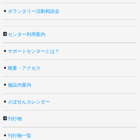
ボランタリー活動相談会
センター利用案内
サポートセンターとは？
概要・アクセス
施設内案内
さぽせんカレンダー
刊行物
刊行物一覧