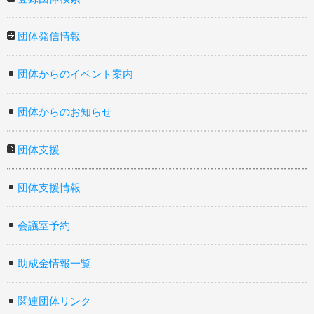
団体発信情報
団体からのイベント案内
団体からのお知らせ
団体支援
団体支援情報
会議室予約
助成金情報一覧
関連団体リンク