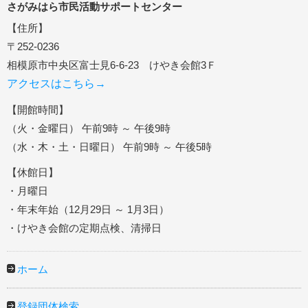
さがみはら市民活動サポートセンター
【住所】
〒252-0236
相模原市中央区富士見6-6-23 けやき会館3Ｆ
アクセスはこちら→
【開館時間】
（火・金曜日） 午前9時 ～ 午後9時
（水・木・土・日曜日） 午前9時 ～ 午後5時
【休館日】
・月曜日
・年末年始（12月29日 ～ 1月3日）
・けやき会館の定期点検、清掃日
ホーム
登録団体検索