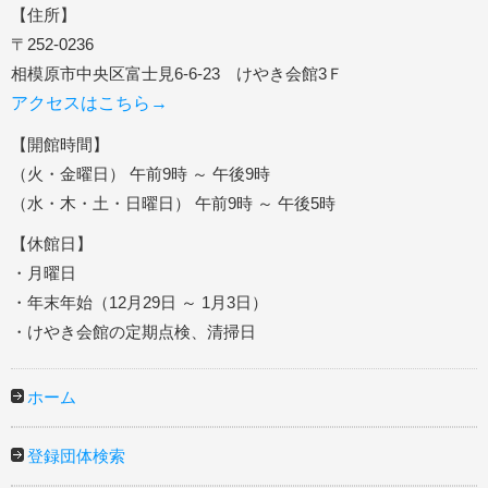
【住所】
〒252-0236
相模原市中央区富士見6-6-23 けやき会館3Ｆ
アクセスはこちら→
【開館時間】
（火・金曜日） 午前9時 ～ 午後9時
（水・木・土・日曜日） 午前9時 ～ 午後5時
【休館日】
・月曜日
・年末年始（12月29日 ～ 1月3日）
・けやき会館の定期点検、清掃日
ホーム
登録団体検索