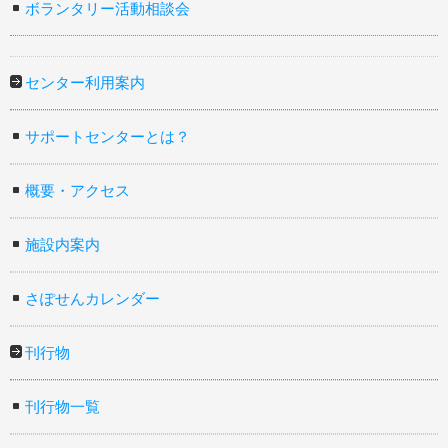
ボランタリー活動相談会
センター利用案内
サポートセンターとは？
概要・アクセス
施設内案内
さぽせんカレンダー
刊行物
刊行物一覧