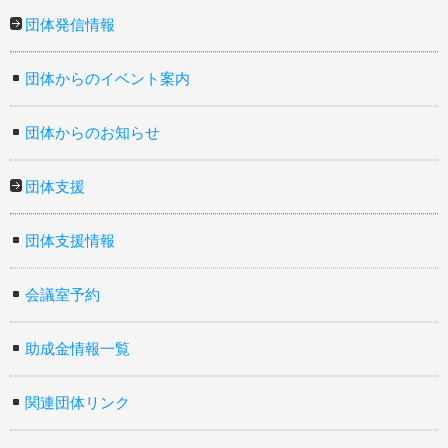
団体発信情報
団体からのイベント案内
団体からのお知らせ
団体支援
団体支援情報
会議室予約
助成金情報一覧
関連団体リンク