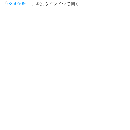
「
e250509
」を別ウインドウで開く