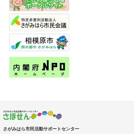
さがみはら市民活動サポートセンター