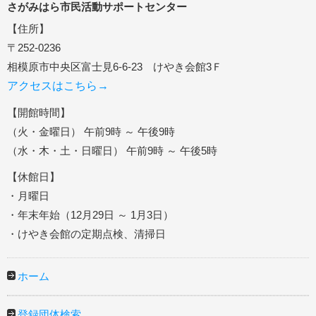
さがみはら市民活動サポートセンター
【住所】
〒252-0236
相模原市中央区富士見6-6-23 けやき会館3Ｆ
アクセスはこちら→
【開館時間】
（火・金曜日） 午前9時 ～ 午後9時
（水・木・土・日曜日） 午前9時 ～ 午後5時
【休館日】
・月曜日
・年末年始（12月29日 ～ 1月3日）
・けやき会館の定期点検、清掃日
ホーム
登録団体検索