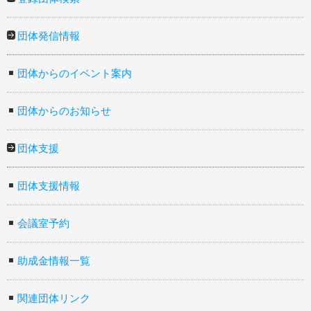
団体発信情報
団体からのイベント案内
団体からのお知らせ
団体支援
団体支援情報
会議室予約
助成金情報一覧
関連団体リンク