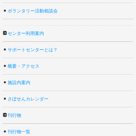
ボランタリー活動相談会
センター利用案内
サポートセンターとは？
概要・アクセス
施設内案内
さぽせんカレンダー
刊行物
刊行物一覧