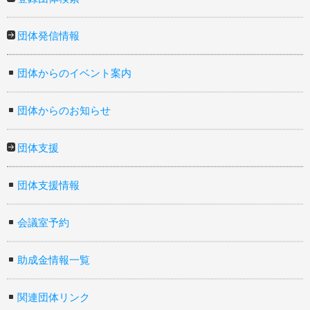
団体発信情報
団体からのイベント案内
団体からのお知らせ
団体支援
団体支援情報
会議室予約
助成金情報一覧
関連団体リンク