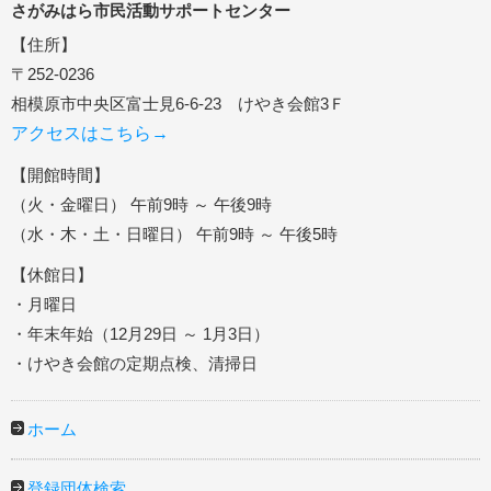
さがみはら市民活動サポートセンター
【住所】
〒252-0236
相模原市中央区富士見6-6-23 けやき会館3Ｆ
アクセスはこちら→
【開館時間】
（火・金曜日） 午前9時 ～ 午後9時
（水・木・土・日曜日） 午前9時 ～ 午後5時
【休館日】
・月曜日
・年末年始（12月29日 ～ 1月3日）
・けやき会館の定期点検、清掃日
ホーム
登録団体検索