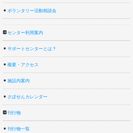
ボランタリー活動相談会
センター利用案内
サポートセンターとは？
概要・アクセス
施設内案内
さぽせんカレンダー
刊行物
刊行物一覧