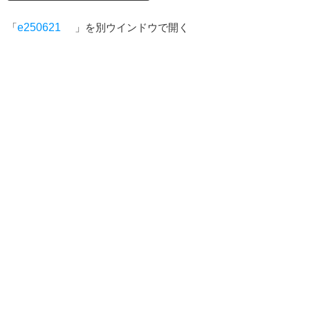
「
e250621
」を別ウインドウで開く