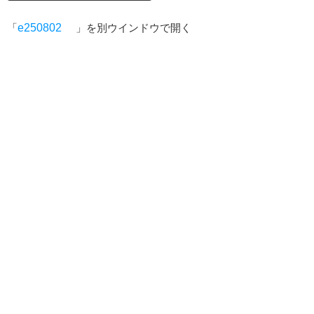
「
e250802
」を別ウインドウで開く