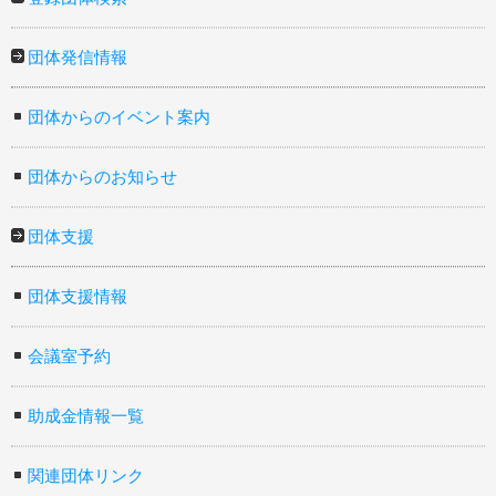
団体発信情報
団体からのイベント案内
団体からのお知らせ
団体支援
団体支援情報
会議室予約
助成金情報一覧
関連団体リンク