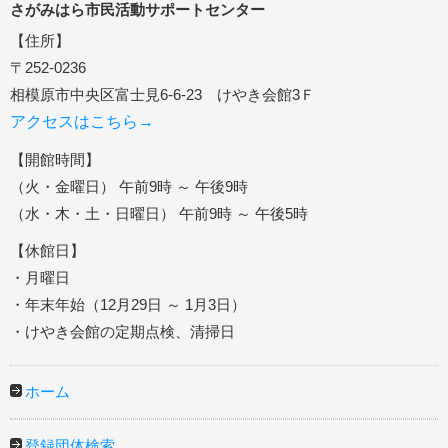
さがみはら市民活動サポートセンター
【住所】
〒252-0236
相模原市中央区富士見6-6-23 けやき会館3Ｆ
アクセスはこちら→
【開館時間】
（火・金曜日） 午前9時 ～ 午後9時
（水・木・土・日曜日） 午前9時 ～ 午後5時
【休館日】
・月曜日
・年末年始（12月29日 ～ 1月3日）
・けやき会館の定期点検、清掃日
ホーム
登録団体検索