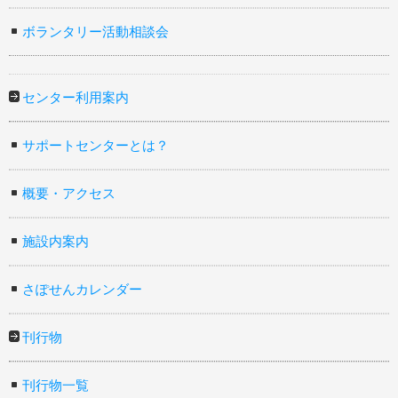
ボランタリー活動相談会
センター利用案内
サポートセンターとは？
概要・アクセス
施設内案内
さぽせんカレンダー
刊行物
刊行物一覧