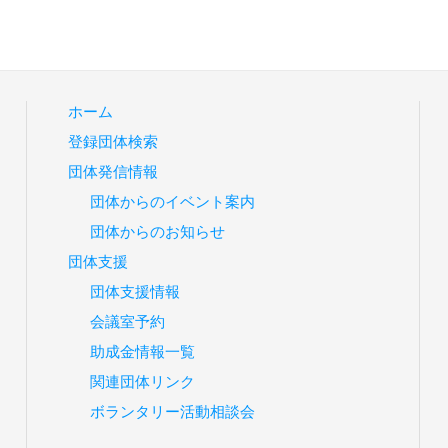
ホーム
登録団体検索
団体発信情報
団体からのイベント案内
団体からのお知らせ
団体支援
団体支援情報
会議室予約