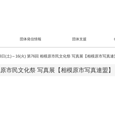
団体発信情報
団体支援
13日(土)～16(火) 第76回 相模原市民文化祭 写真展【相模原市写真
回 相模原市民文化祭 写真展【相模原市写真連盟】