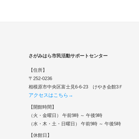
さがみはら市民活動サポートセンター
【住所】
〒252-0236
相模原市中央区富士見6-6-23 けやき会館3Ｆ
アクセスはこちら→