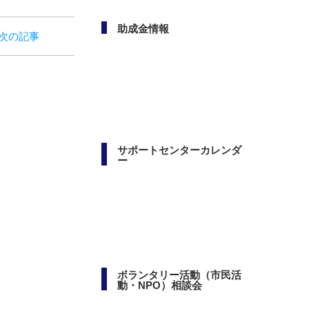
次の記事
助成金情報
サポートセンターカレンダ
ー