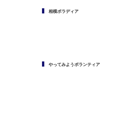
相模ボラディア
やってみようボランティア