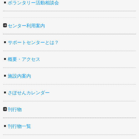
ボランタリー活動相談会
センター利用案内
サポートセンターとは？
概要・アクセス
施設内案内
さぽせんカレンダー
刊行物
刊行物一覧