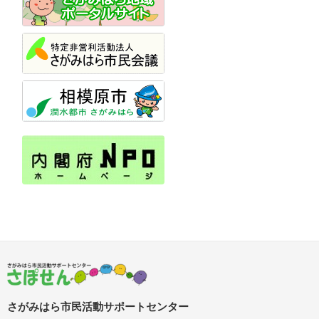
さがみはら市民活動サポートセンター