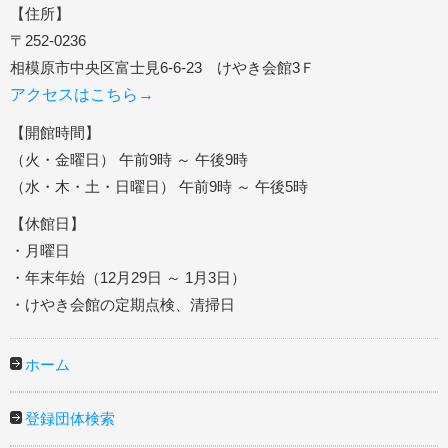
【住所】
〒252-0236
相模原市中央区富士見6-6-23 けやき会館3Ｆ
アクセスはこちら→
【開館時間】
（火・金曜日） 午前9時 ～ 午後9時
（水・木・土・日曜日） 午前9時 ～ 午後5時
【休館日】
・月曜日
・年末年始（12月29日 ～ 1月3日）
・けやき会館の定期点検、清掃日
ホーム
登録団体検索