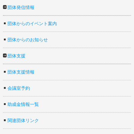
団体発信情報
団体からのイベント案内
団体からのお知らせ
団体支援
団体支援情報
会議室予約
助成金情報一覧
関連団体リンク