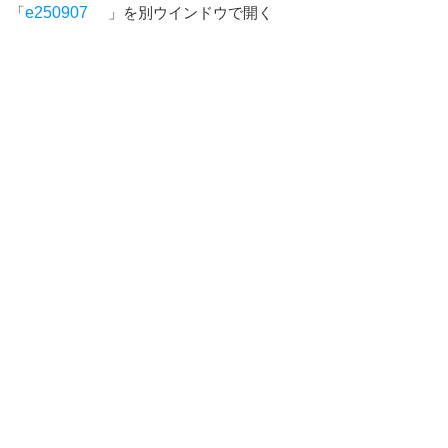
「
e250907
」を別ウインドウで開く