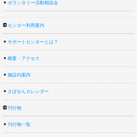
ボランタリー活動相談会
センター利用案内
サポートセンターとは？
概要・アクセス
施設内案内
さぽせんカレンダー
刊行物
刊行物一覧