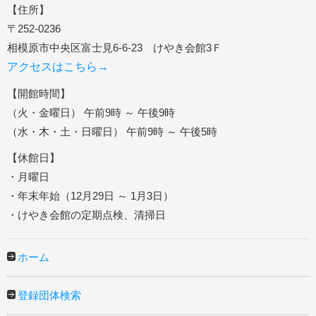
【住所】
〒252-0236
相模原市中央区富士見6-6-23 けやき会館3Ｆ
アクセスはこちら→
【開館時間】
（火・金曜日） 午前9時 ～ 午後9時
（水・木・土・日曜日） 午前9時 ～ 午後5時
【休館日】
・月曜日
・年末年始（12月29日 ～ 1月3日）
・けやき会館の定期点検、清掃日
ホーム
登録団体検索