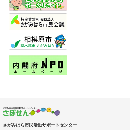
さがみはら市民活動サポートセンター