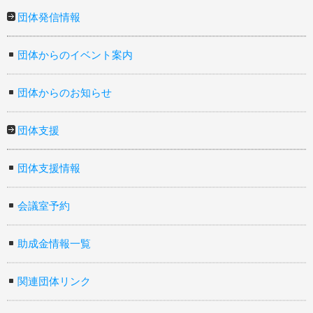
団体発信情報
団体からのイベント案内
団体からのお知らせ
団体支援
団体支援情報
会議室予約
助成金情報一覧
関連団体リンク