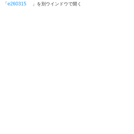
「
e260315
」を別ウインドウで開く