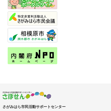
さがみはら市民活動サポートセンター