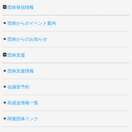
団体発信情報
団体からのイベント案内
団体からのお知らせ
団体支援
団体支援情報
会議室予約
助成金情報一覧
関連団体リンク