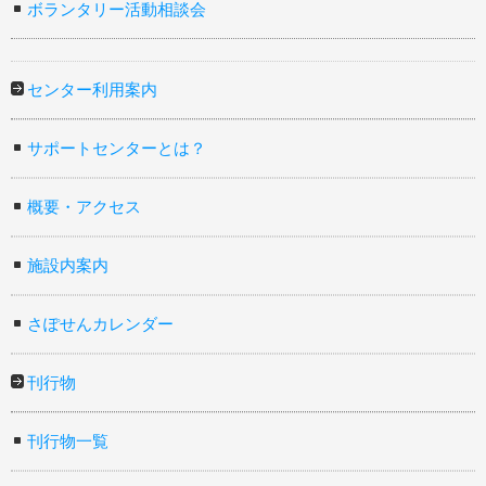
ボランタリー活動相談会
センター利用案内
サポートセンターとは？
概要・アクセス
施設内案内
さぽせんカレンダー
刊行物
刊行物一覧