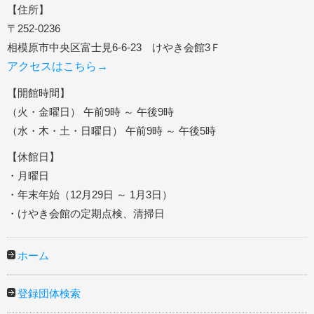
【住所】
〒252-0236
相模原市中央区富士見6-6-23 けやき会館3Ｆ
アクセスはこちら→
【開館時間】
（火・金曜日） 午前9時 ～ 午後9時
（水・木・土・日曜日） 午前9時 ～ 午後5時
【休館日】
・月曜日
・年末年始（12月29日 ～ 1月3日）
・けやき会館の定期点検、清掃日
ホーム
登録団体検索