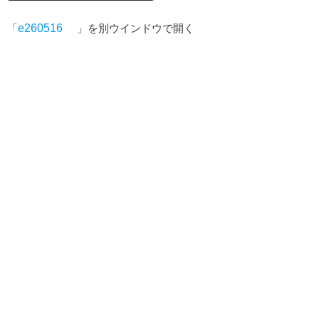
「
e260516
」を別ウインドウで開く