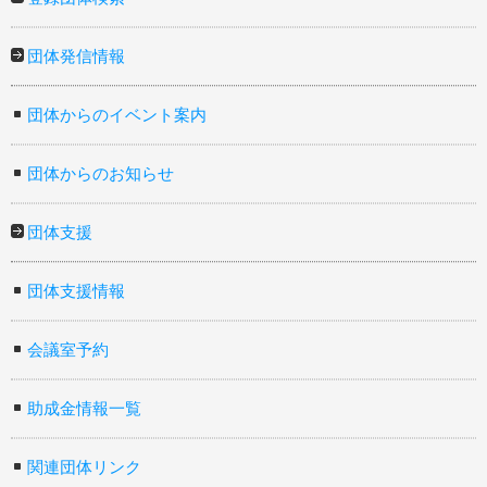
団体発信情報
団体からのイベント案内
団体からのお知らせ
団体支援
団体支援情報
会議室予約
助成金情報一覧
関連団体リンク