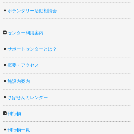
ボランタリー活動相談会
センター利用案内
サポートセンターとは？
概要・アクセス
施設内案内
さぽせんカレンダー
刊行物
刊行物一覧