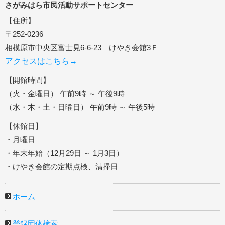
さがみはら市民活動サポートセンター
【住所】
〒252-0236
相模原市中央区富士見6-6-23 けやき会館3Ｆ
アクセスはこちら→
【開館時間】
（火・金曜日） 午前9時 ～ 午後9時
（水・木・土・日曜日） 午前9時 ～ 午後5時
【休館日】
・月曜日
・年末年始（12月29日 ～ 1月3日）
・けやき会館の定期点検、清掃日
ホーム
登録団体検索