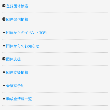
登録団体検索
団体発信情報
団体からのイベント案内
団体からのお知らせ
団体支援
団体支援情報
会議室予約
助成金情報一覧