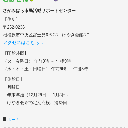
さがみはら市民活動サポートセンター
【住所】
〒252-0236
相模原市中央区富士見6-6-23 けやき会館3Ｆ
アクセスはこちら→
【開館時間】
（火・金曜日） 午前9時 ～ 午後9時
（水・木・土・日曜日） 午前9時 ～ 午後5時
【休館日】
・月曜日
・年末年始（12月29日 ～ 1月3日）
・けやき会館の定期点検、清掃日
ホーム