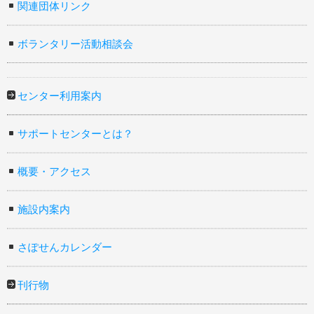
関連団体リンク
ボランタリー活動相談会
センター利用案内
サポートセンターとは？
概要・アクセス
施設内案内
さぽせんカレンダー
刊行物