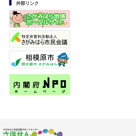
外部リンク