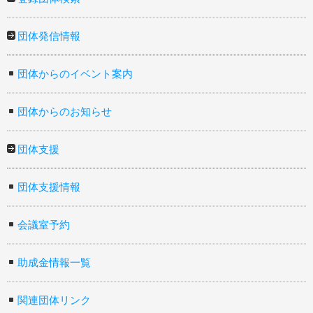
団体発信情報
団体からのイベント案内
団体からのお知らせ
団体支援
団体支援情報
会議室予約
助成金情報一覧
関連団体リンク