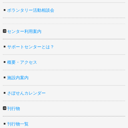
ボランタリー活動相談会
センター利用案内
サポートセンターとは？
概要・アクセス
施設内案内
さぽせんカレンダー
刊行物
刊行物一覧