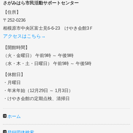
さがみはら市民活動サポートセンター
【住所】
〒252-0236
相模原市中央区富士見6-6-23 けやき会館3Ｆ
アクセスはこちら→
【開館時間】
（火・金曜日） 午前9時 ～ 午後9時
（水・木・土・日曜日） 午前9時 ～ 午後5時
【休館日】
・月曜日
・年末年始（12月29日 ～ 1月3日）
・けやき会館の定期点検、清掃日
ホーム
登録団体検索