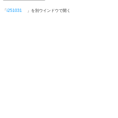
「
i251031
」を別ウインドウで開く