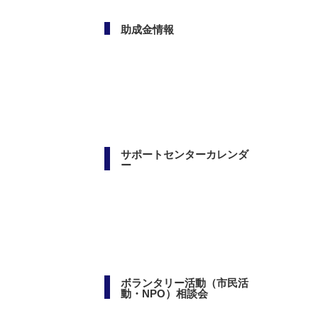
助成金情報
サポートセンターカレンダ
ー