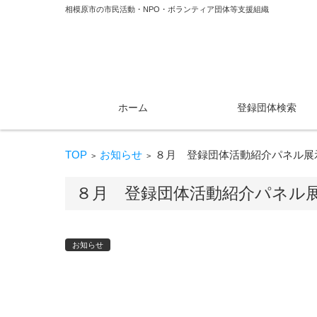
相模原市の市民活動・NPO・ボランティア団体等支援組織
コンテンツに移動
ホーム
登録団体検索
TOP
お知らせ
８月 登録団体活動紹介パネル展
>
>
８月 登録団体活動紹介パネル
お知らせ