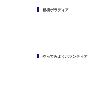
相模ボラディア
やってみようボランティア