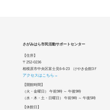
さがみはら市民活動サポートセンター
【住所】
〒252-0236
相模原市中央区富士見6-6-23 けやき会館3Ｆ
アクセスはこちら→