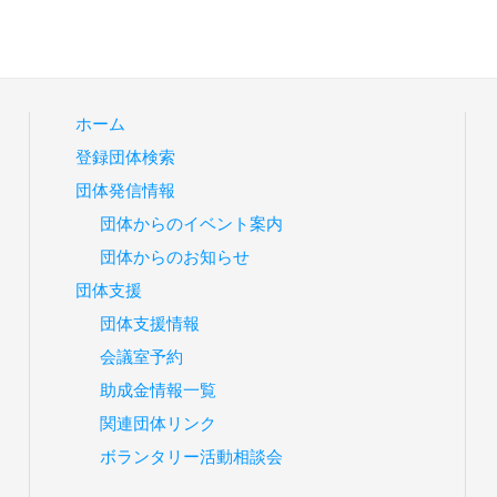
ホーム
登録団体検索
団体発信情報
団体からのイベント案内
団体からのお知らせ
団体支援
団体支援情報
会議室予約