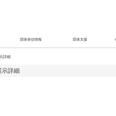
団体発信情報
団体支援
示詳細
展示詳細