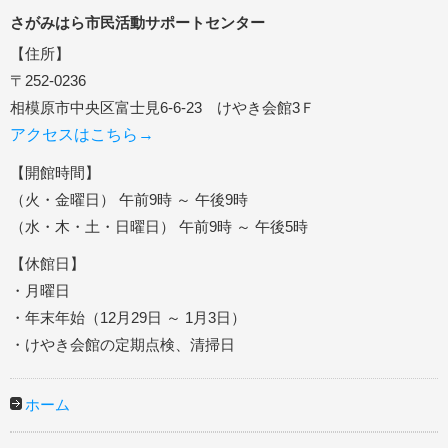
さがみはら市民活動サポートセンター
【住所】
〒252-0236
相模原市中央区富士見6-6-23 けやき会館3Ｆ
アクセスはこちら→
【開館時間】
（火・金曜日） 午前9時 ～ 午後9時
（水・木・土・日曜日） 午前9時 ～ 午後5時
【休館日】
・月曜日
・年末年始（12月29日 ～ 1月3日）
・けやき会館の定期点検、清掃日
ホーム