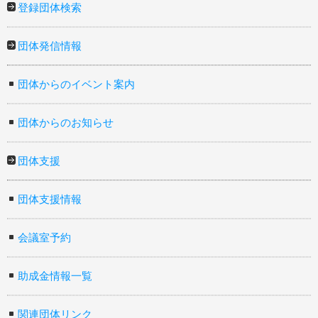
登録団体検索
団体発信情報
団体からのイベント案内
団体からのお知らせ
団体支援
団体支援情報
会議室予約
助成金情報一覧
関連団体リンク