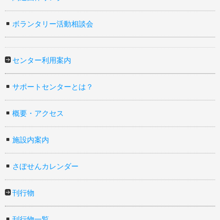
ボランタリー活動相談会
センター利用案内
サポートセンターとは？
概要・アクセス
施設内案内
さぽせんカレンダー
刊行物
刊行物一覧