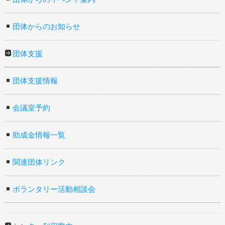
団体からのお知らせ
団体支援
団体支援情報
会議室予約
助成金情報一覧
関連団体リンク
ボランタリー活動相談会