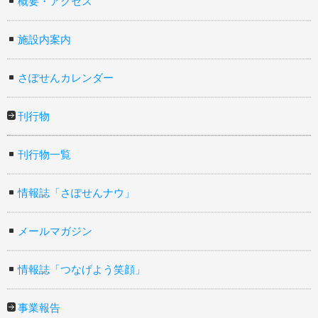
概要・アクセス
施設内案内
さぽせんカレンダー
刊行物
刊行物一覧
情報誌「さぽせんナウ」
メールマガジン
情報誌「つなげよう笑顔」
事業報告