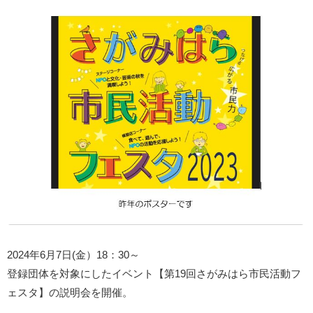
2024年6月7日(金）18：30～
登録団体を対象にしたイベント【第19回さがみはら市民活動フ
ェスタ】の説明会を開催。