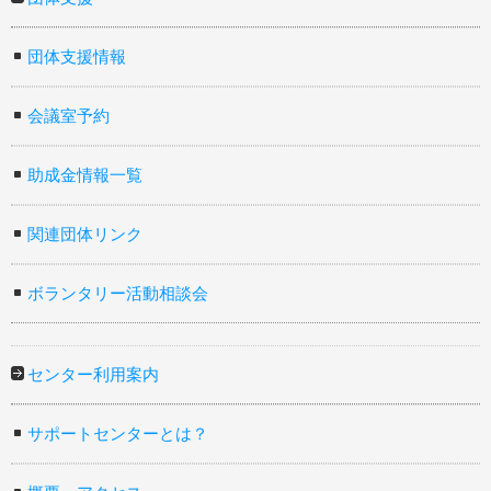
団体支援情報
会議室予約
助成金情報一覧
関連団体リンク
ボランタリー活動相談会
センター利用案内
サポートセンターとは？