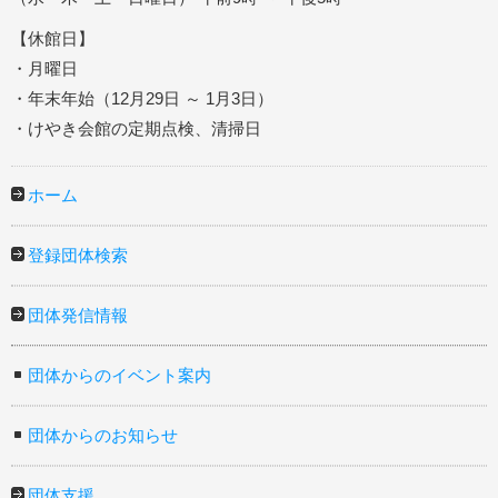
【休館日】
・月曜日
・年末年始（12月29日 ～ 1月3日）
・けやき会館の定期点検、清掃日
ホーム
登録団体検索
団体発信情報
団体からのイベント案内
団体からのお知らせ
団体支援