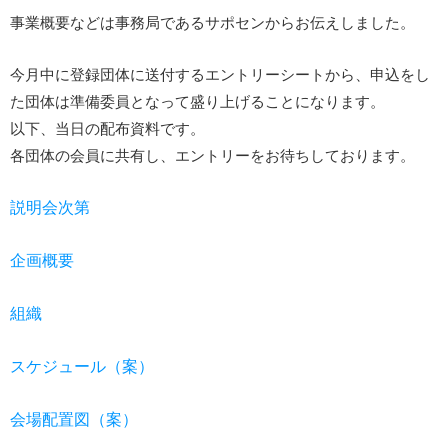
事業概要などは事務局であるサポセンからお伝えしました。
今月中に登録団体に送付するエントリーシートから、申込をし
た団体は準備委員となって盛り上げることになります。
以下、当日の配布資料です。
各団体の会員に共有し、エントリーをお待ちしております。
説明会次第
企画概要
組織
スケジュール（案）
会場配置図（案）