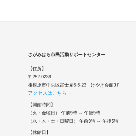
さがみはら市民活動サポートセンター
【住所】
〒252-0236
相模原市中央区富士見6-6-23 けやき会館3Ｆ
アクセスはこちら→