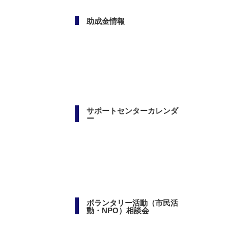
助成金情報
サポートセンターカレンダ
ー