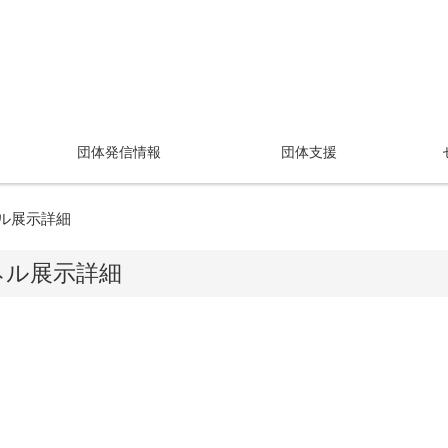
団体発信情報
団体支援
ル展示詳細
ネル展示詳細