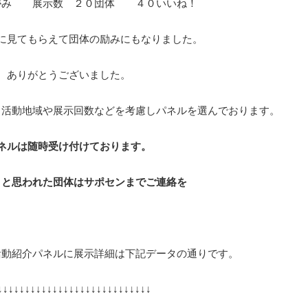
がみ 展示数 ２０団体 ４０いいね！
に見てもらえて団体の励みにもなりました。
ありがとうございました。
、活動地域や展示回数などを考慮しパネルを選んでおります。
ネルは随時受け付けております。
！と思われた団体はサポセンまでご連絡を
活動紹介パネルに展示詳細は下記データの通りです。
↓↓↓↓↓↓↓↓↓↓↓↓↓↓↓↓↓↓↓↓↓↓↓↓↓↓↓↓