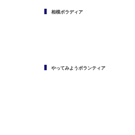
相模ボラディア
やってみようボランティア