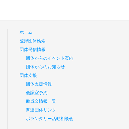
ホーム
登録団体検索
団体発信情報
団体からのイベント案内
団体からのお知らせ
団体支援
団体支援情報
会議室予約