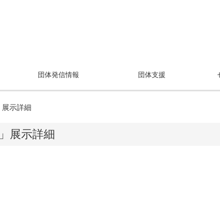
団体発信情報
団体支援
」展示詳細
」展示詳細