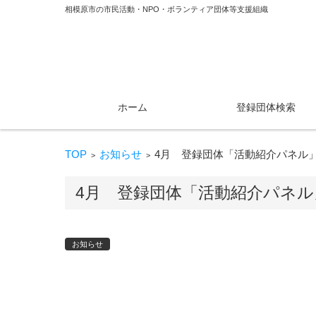
相模原市の市民活動・NPO・ボランティア団体等支援組織
コンテンツに移動
ホーム
登録団体検索
TOP
お知らせ
4月 登録団体「活動紹介パネル
>
>
4月 登録団体「活動紹介パネル
お知らせ