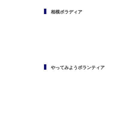
相模ボラディア
やってみようボランティア