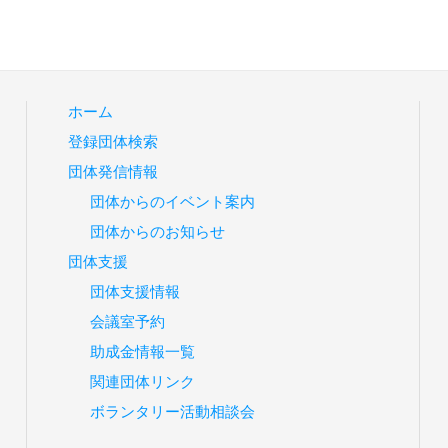
ホーム
登録団体検索
団体発信情報
団体からのイベント案内
団体からのお知らせ
団体支援
団体支援情報
会議室予約