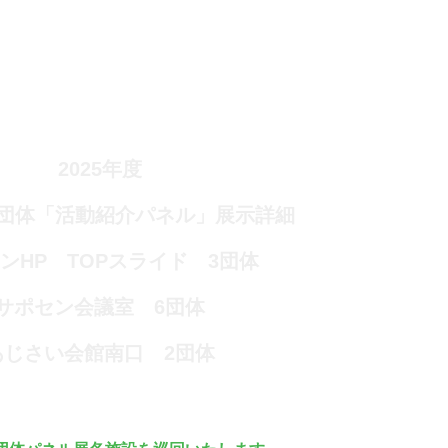
2025年度
録団体「活動紹介パネル」展示詳細
ンHP TOPスライド 3団体
サポセン会議室 6団体
あじさい会館南口 2団体