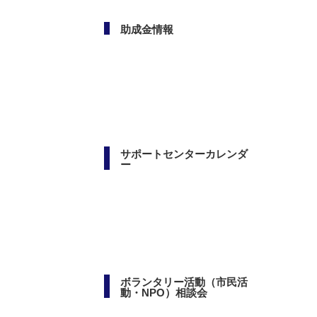
助成金情報
サポートセンターカレンダ
ー