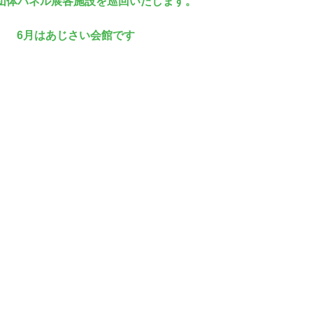
団体パネル展各施設を巡回いたします。
6月はあじさい会館です