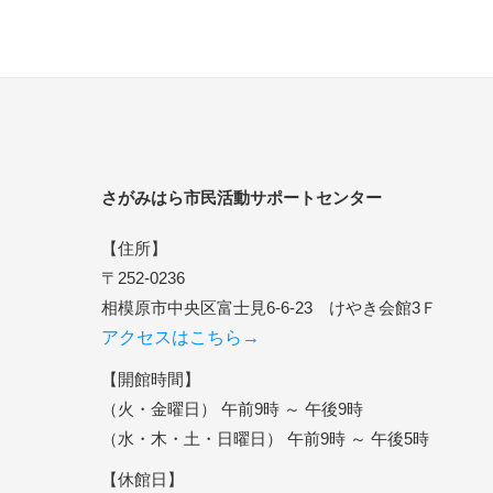
さがみはら市民活動サポートセンター
【住所】
〒252-0236
相模原市中央区富士見6-6-23 けやき会館3Ｆ
アクセスはこちら→