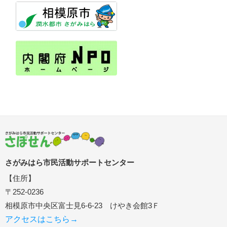
さがみはら市民活動サポートセンター
【住所】
〒252-0236
相模原市中央区富士見6-6-23 けやき会館3Ｆ
アクセスはこちら→