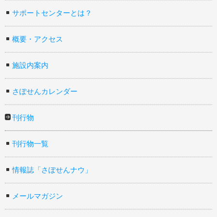
サポートセンターとは？
概要・アクセス
施設内案内
さぽせんカレンダー
刊行物
刊行物一覧
情報誌「さぽせんナウ」
メールマガジン