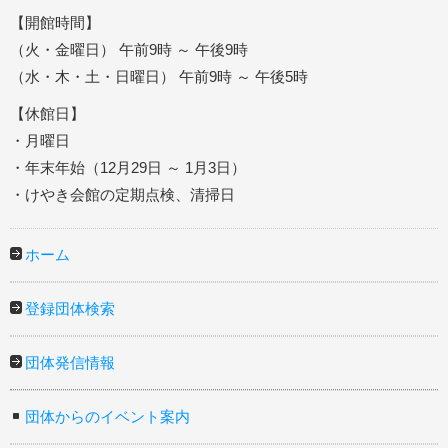
【開館時間】
（火・金曜日） 午前9時 ～ 午後9時
（水・木・土・日曜日） 午前9時 ～ 午後5時
【休館日】
・月曜日
・年末年始（12月29日 ～ 1月3日）
・けやき会館の定期点検、清掃日
ホーム
登録団体検索
団体発信情報
団体からのイベント案内