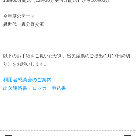
13時00分開始（12時30分受付け開始）から16時00分
今年度のテーマ
異世代・異分野交流
以下のお手紙をご覧いただき、出欠席票のご提出(1月17日締切
り）をお願いします。
利用者懇談会のご案内
出欠連絡書・ロッカー申込書