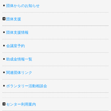
団体からのお知らせ
団体支援
団体支援情報
会議室予約
助成金情報一覧
関連団体リンク
ボランタリー活動相談会
センター利用案内