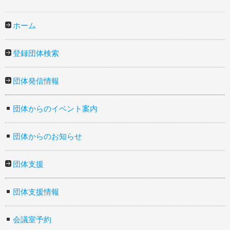
ホーム
登録団体検索
団体発信情報
団体からのイベント案内
団体からのお知らせ
団体支援
団体支援情報
会議室予約