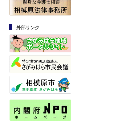
外部リンク