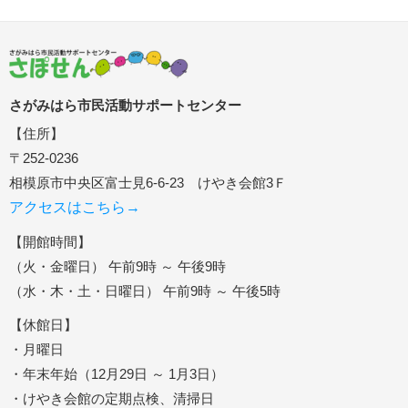
さがみはら市民活動サポートセンター
【住所】
〒252-0236
相模原市中央区富士見6-6-23 けやき会館3Ｆ
アクセスはこちら→
【開館時間】
（火・金曜日） 午前9時 ～ 午後9時
（水・木・土・日曜日） 午前9時 ～ 午後5時
【休館日】
・月曜日
・年末年始（12月29日 ～ 1月3日）
・けやき会館の定期点検、清掃日