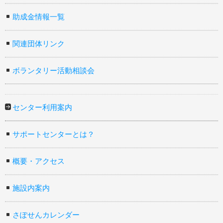
助成金情報一覧
関連団体リンク
ボランタリー活動相談会
センター利用案内
サポートセンターとは？
概要・アクセス
施設内案内
さぽせんカレンダー