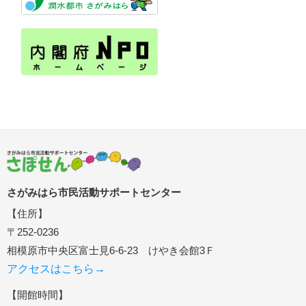
さがみはら市民活動サポートセンター
【住所】
〒252-0236
相模原市中央区富士見6-6-23 けやき会館3Ｆ
アクセスはこちら→
【開館時間】