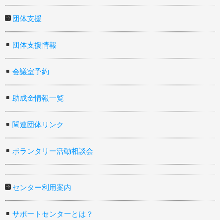
団体支援
団体支援情報
会議室予約
助成金情報一覧
関連団体リンク
ボランタリー活動相談会
センター利用案内
サポートセンターとは？