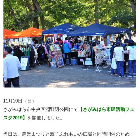
11月10日（日）
さがみはら市中央区淵野辺公園にて
【さがみはら市民活動フェ
スタ2019】
を開催しました。
当日は、農業まつりと親子ふれあいの広場と同時開催のため