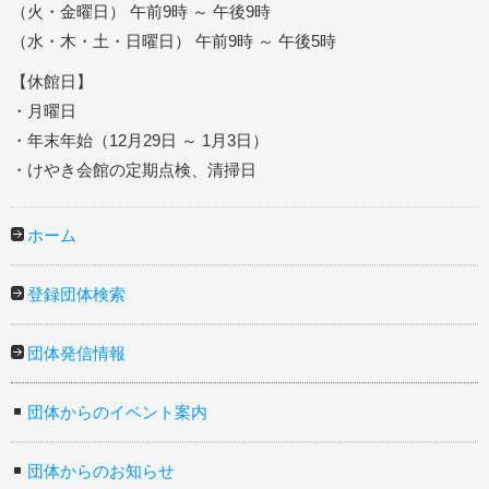
（火・金曜日） 午前9時 ～ 午後9時
（水・木・土・日曜日） 午前9時 ～ 午後5時
【休館日】
・月曜日
・年末年始（12月29日 ～ 1月3日）
・けやき会館の定期点検、清掃日
ホーム
登録団体検索
団体発信情報
団体からのイベント案内
団体からのお知らせ