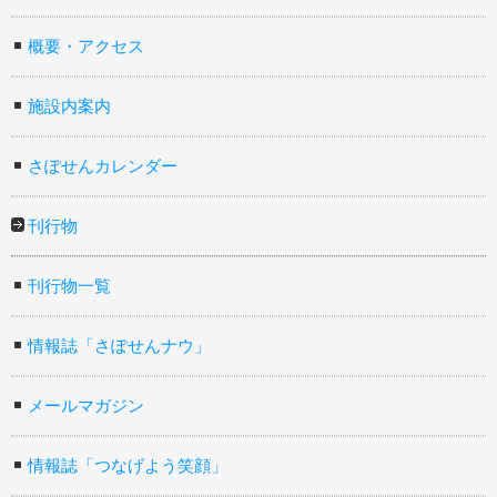
概要・アクセス
施設内案内
さぽせんカレンダー
刊行物
刊行物一覧
情報誌「さぽせんナウ」
メールマガジン
情報誌「つなげよう笑顔」