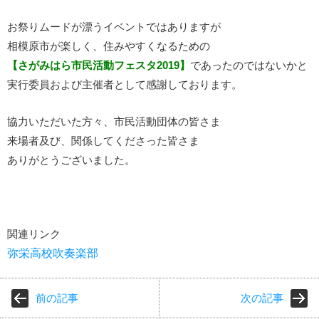
お祭りムードが漂うイベントではありますが
相模原市が楽しく、住みやすくなるための
【さがみはら市民活動フェスタ2019】
であったのではないかと
実行委員および主催者として感謝しております。
協力いただいた方々、市民活動団体の皆さま
来場者及び、関係してくださった皆さま
ありがとうございました。
関連リンク
弥栄高校吹奏楽部
前の記事
次の記事