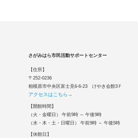
さがみはら市民活動サポートセンター
【住所】
〒252-0236
相模原市中央区富士見6-6-23 けやき会館3Ｆ
アクセスはこちら→