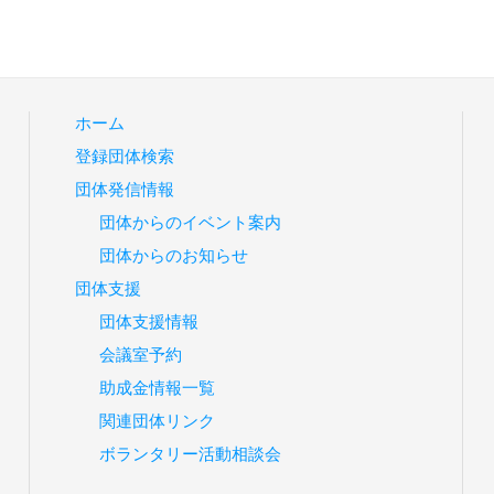
ホーム
登録団体検索
団体発信情報
団体からのイベント案内
団体からのお知らせ
団体支援
団体支援情報
会議室予約