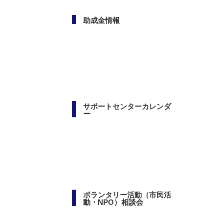
助成金情報
サポートセンターカレンダ
ー