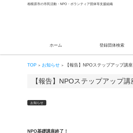
相模原市の市民活動・NPO・ボランティア団体等支援組織
コンテンツに移動
ホーム
登録団体検索
TOP
お知らせ
【報告】NPOステップアップ講座
>
>
【報告】NPOステップアップ講
お知らせ