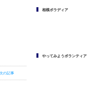
相模ボラディア
やってみようボランティア