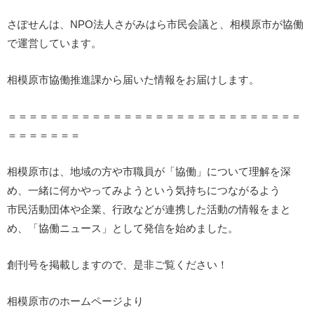
さぽせんは、NPO法人さがみはら市民会議と、相模原市が協働
で運営しています。
相模原市協働推進課から届いた情報をお届けします。
＝＝＝＝＝＝＝＝＝＝＝＝＝＝＝＝＝＝＝＝＝＝＝＝＝＝＝＝
＝＝＝＝＝＝＝
相模原市は、地域の方や市職員が「協働」について理解を深
め、一緒に何かやってみようという気持ちにつながるよう
市民活動団体や企業、行政などが連携した活動の情報をまと
め、「協働ニュース」として発信を始めました。
創刊号を掲載しますので、是非ご覧ください！
相模原市のホームページより