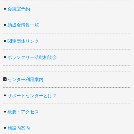
会議室予約
助成金情報一覧
関連団体リンク
ボランタリー活動相談会
センター利用案内
サポートセンターとは？
概要・アクセス
施設内案内