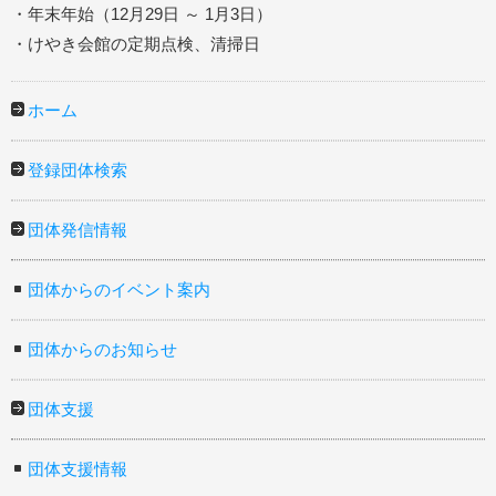
・年末年始（12月29日 ～ 1月3日）
・けやき会館の定期点検、清掃日
ホーム
登録団体検索
団体発信情報
団体からのイベント案内
団体からのお知らせ
団体支援
団体支援情報