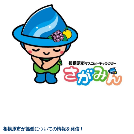
相模原市が協働についての情報を発信！