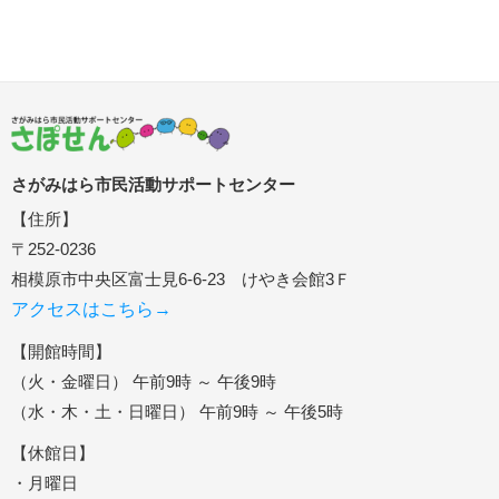
さがみはら市民活動サポートセンター
【住所】
〒252-0236
相模原市中央区富士見6-6-23 けやき会館3Ｆ
アクセスはこちら→
【開館時間】
（火・金曜日） 午前9時 ～ 午後9時
（水・木・土・日曜日） 午前9時 ～ 午後5時
【休館日】
・月曜日