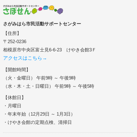
さがみはら市民活動サポートセンター
【住所】
〒252-0236
相模原市中央区富士見6-6-23 けやき会館3Ｆ
アクセスはこちら→
【開館時間】
（火・金曜日） 午前9時 ～ 午後9時
（水・木・土・日曜日） 午前9時 ～ 午後5時
【休館日】
・月曜日
・年末年始（12月29日 ～ 1月3日）
・けやき会館の定期点検、清掃日