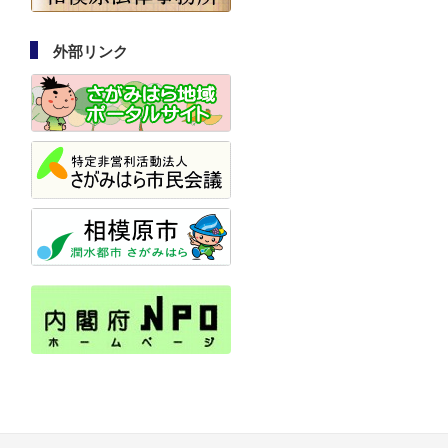
外部リンク