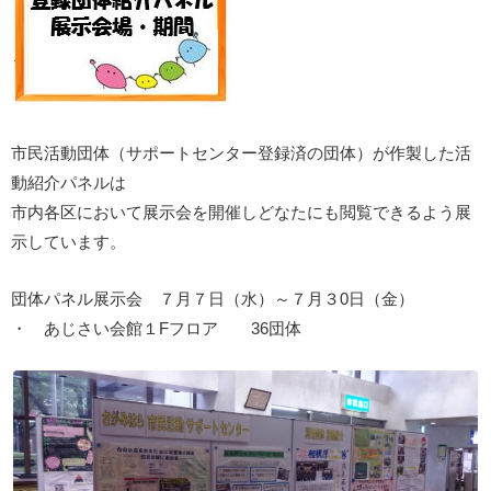
市民活動団体（サポートセンター登録済の団体）が作製した活
動紹介パネルは
市内各区において展示会を開催しどなたにも閲覧できるよう展
示しています。
団体パネル展示会 ７月７日（水）～７月３0日（金）
・ あじさい会館１Fフロア 36団体