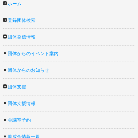
ホーム
登録団体検索
団体発信情報
団体からのイベント案内
団体からのお知らせ
団体支援
団体支援情報
会議室予約
助成金情報一覧