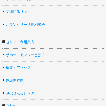
関連団体リンク
ボランタリー活動相談会
センター利用案内
サポートセンターとは？
概要・アクセス
施設内案内
さぽせんカレンダー
刊行物