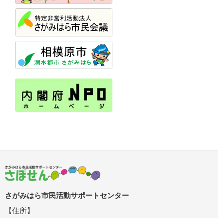
さがみはら市民活動サポートセンター
【住所】