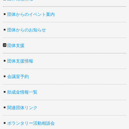
団体からのイベント案内
団体からのお知らせ
団体支援
団体支援情報
会議室予約
助成金情報一覧
関連団体リンク
ボランタリー活動相談会