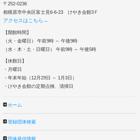
〒252-0236
相模原市中央区富士見6-6-23 けやき会館3Ｆ
アクセスはこちら→
【開館時間】
（火・金曜日） 午前9時 ～ 午後9時
（水・木・土・日曜日） 午前9時 ～ 午後5時
【休館日】
・月曜日
・年末年始（12月29日 ～ 1月3日）
・けやき会館の定期点検、清掃日
ホーム
登録団体検索
団体発信情報