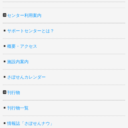
センター利用案内
サポートセンターとは？
概要・アクセス
施設内案内
さぽせんカレンダー
刊行物
刊行物一覧
情報誌「さぽせんナウ」