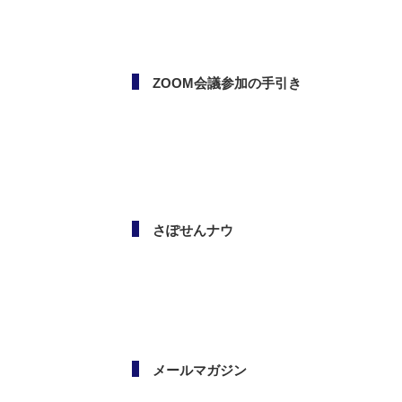
ZOOM会議参加の手引き
さぽせんナウ
メールマガジン