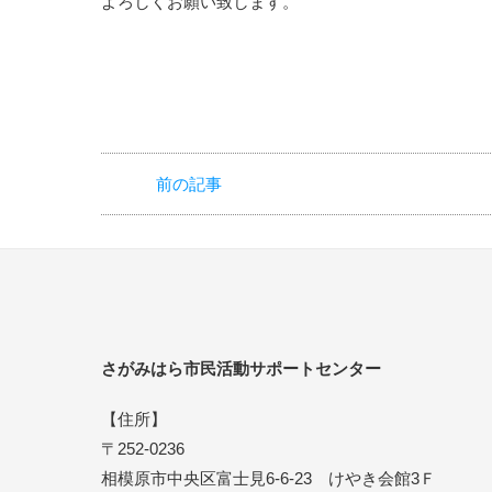
よろしくお願い致します。
前の記事
さがみはら市民活動サポートセンター
【住所】
〒252-0236
相模原市中央区富士見6-6-23 けやき会館3Ｆ