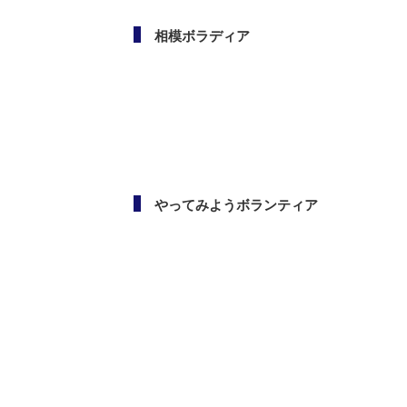
相模ボラディア
やってみようボランティア