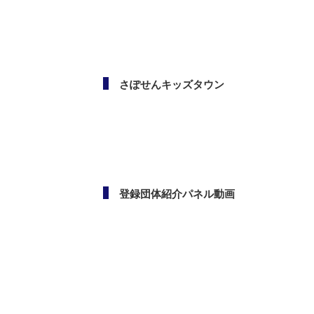
さぽせんキッズタウン
登録団体紹介パネル動画