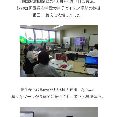
2回連続動画講座の1回目を8月31日に実施。
講師は田園調布学園大学 子ども未来学部の教授
番匠 一雅氏に依頼しました。
先生からは動画作りの3種の神器 ならぬ、
様々なツールが具体的に紹介され、皆さん興味津々。