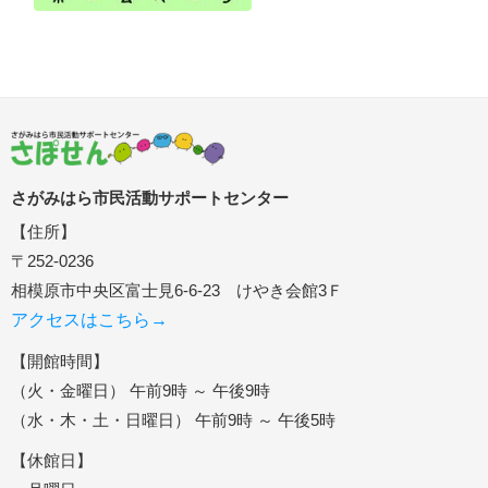
さがみはら市民活動サポートセンター
【住所】
〒252-0236
相模原市中央区富士見6-6-23 けやき会館3Ｆ
アクセスはこちら→
【開館時間】
（火・金曜日） 午前9時 ～ 午後9時
（水・木・土・日曜日） 午前9時 ～ 午後5時
【休館日】