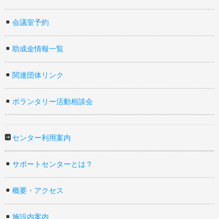
会議室予約
助成金情報一覧
関連団体リンク
ボランタリー活動相談会
センター利用案内
サポートセンターとは？
概要・アクセス
施設内案内