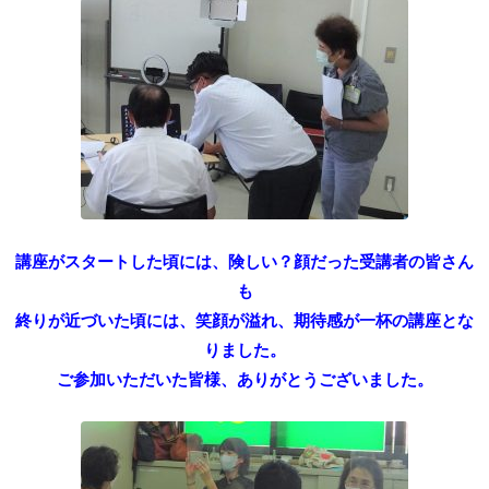
講座がスタートした頃には、険しい？顔だった受講者の皆さん
も
終りが近づいた頃には、笑顔が溢れ、期待感が一杯の講座とな
りました。
ご参加いただいた皆様、ありがとうございました。