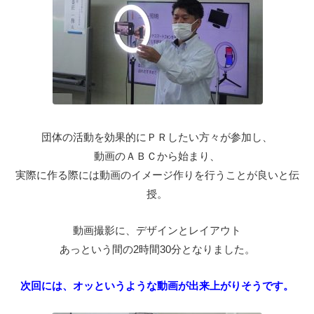
団体の活動を効果的にＰＲしたい方々が参加し、
動画のＡＢＣから始まり、
実際に作る際には動画のイメージ作りを行うことが良いと伝
授。
動画撮影に、デザインとレイアウト
あっという間の2時間30分となりました。
次回には、オッというような動画が出来上がりそうです。