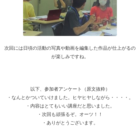
次回には日頃の活動の写真や動画を編集した作品が仕上がるの
が楽しみですね。
以下、参加者アンケート（原文抜粋）
・なんとかついていけました。ヒヤヒヤしながら・・・・。
・内容はとてもいい講座だと思いました。
・次回も頑張るぞ。オーツ！！
・ありがとうございます。