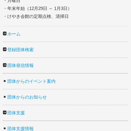
・月曜日
・年末年始（12月29日 ～ 1月3日）
・けやき会館の定期点検、清掃日
ホーム
登録団体検索
団体発信情報
団体からのイベント案内
団体からのお知らせ
団体支援
団体支援情報