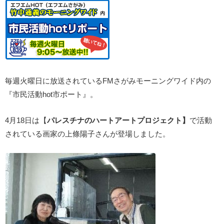
毎週火曜日に放送されているFMさがみモーニングワイド内の
『市民活動hot市ポート』。
4月18日は【
パレスチナのハートアートプロジェクト】
で活動
されている画家の上條陽子さんが登場しました。