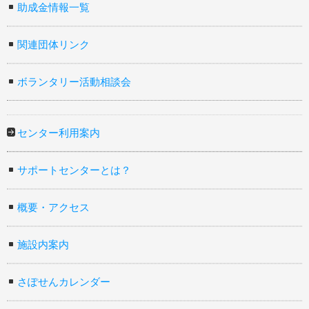
助成金情報一覧
関連団体リンク
ボランタリー活動相談会
センター利用案内
サポートセンターとは？
概要・アクセス
施設内案内
さぽせんカレンダー