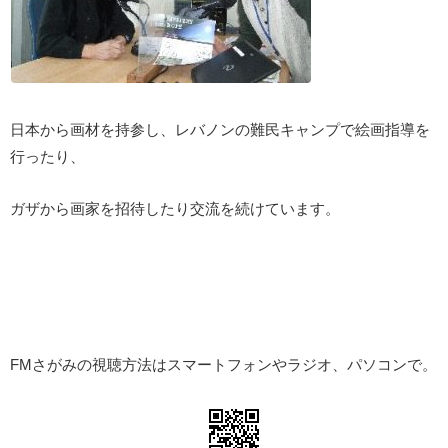
日本から画材を持参し、レバノンの難民キャンプで絵画指導を
行ったり、
ガザから画家を招待したり交流を続けています。
FMさがみの視聴方法はスマートフォンやラジオ、パソコンで。