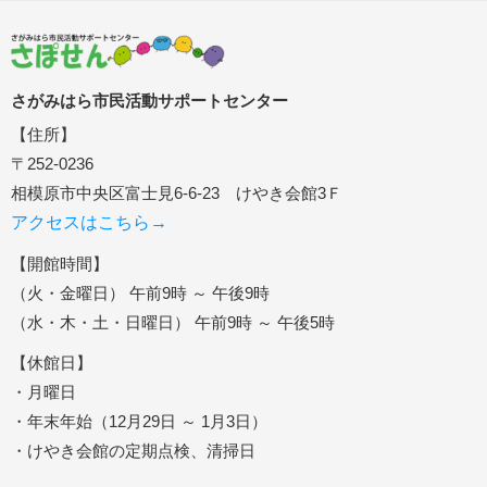
さがみはら市民活動サポートセンター
【住所】
〒252-0236
相模原市中央区富士見6-6-23 けやき会館3Ｆ
アクセスはこちら→
【開館時間】
（火・金曜日） 午前9時 ～ 午後9時
（水・木・土・日曜日） 午前9時 ～ 午後5時
【休館日】
・月曜日
・年末年始（12月29日 ～ 1月3日）
・けやき会館の定期点検、清掃日