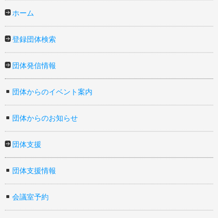
ホーム
登録団体検索
団体発信情報
団体からのイベント案内
団体からのお知らせ
団体支援
団体支援情報
会議室予約