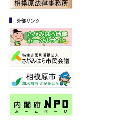
外部リンク