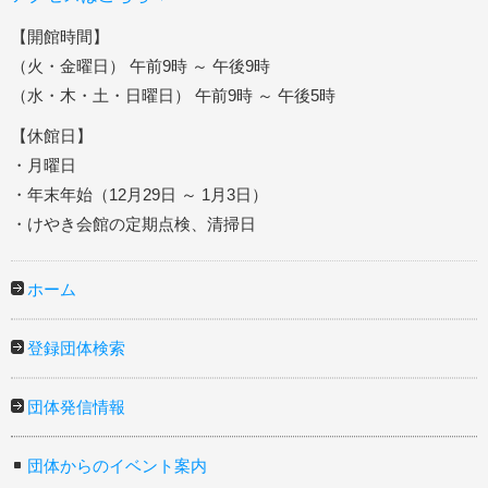
【開館時間】
（火・金曜日） 午前9時 ～ 午後9時
（水・木・土・日曜日） 午前9時 ～ 午後5時
【休館日】
・月曜日
・年末年始（12月29日 ～ 1月3日）
・けやき会館の定期点検、清掃日
ホーム
登録団体検索
団体発信情報
団体からのイベント案内