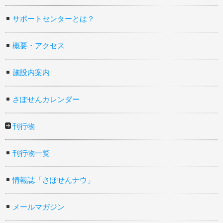
サポートセンターとは？
概要・アクセス
施設内案内
さぽせんカレンダー
刊行物
刊行物一覧
情報誌「さぽせんナウ」
メールマガジン