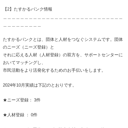
【2】たすかるバンク情報
＿＿＿＿＿＿＿＿＿＿＿＿＿＿＿＿＿＿＿＿＿＿＿＿＿＿＿＿
＿＿＿＿＿＿＿＿＿
たすかるバンクとは、団体と人材をつなぐシステムです。団体
のニーズ（ニーズ登録）と
それに応える人材（人材登録）の双方を、サポートセンターに
おいてマッチングし、
市民活動をより活発化するためのお手伝いをします。
2024年10月実績は下記のとおりです。
★ニーズ登録： 3件
★人材登録 ： 0件