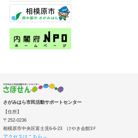
さがみはら市民活動サポートセンター
【住所】
〒252-0236
相模原市中央区富士見6-6-23 けやき会館3Ｆ
アクセスはこちら→