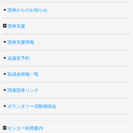
団体からのお知らせ
団体支援
団体支援情報
会議室予約
助成金情報一覧
関連団体リンク
ボランタリー活動相談会
センター利用案内