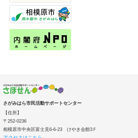
さがみはら市民活動サポートセンター
【住所】
〒252-0236
相模原市中央区富士見6-6-23 けやき会館3Ｆ
アクセスはこちら→