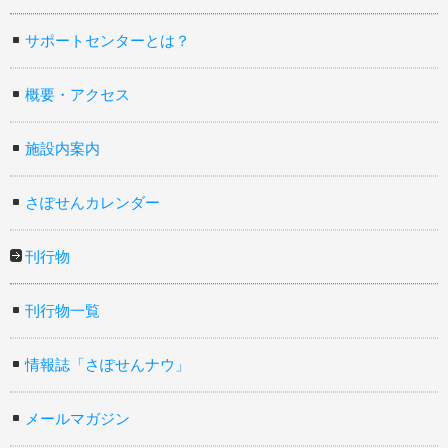
サポートセンターとは？
概要・アクセス
施設内案内
さぽせんカレンダー
刊行物
刊行物一覧
情報誌「さぽせんナウ」
メールマガジン