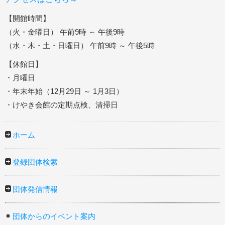
【開館時間】
（火・金曜日） 午前9時 ～ 午後9時
（水・木・土・日曜日） 午前9時 ～ 午後5時
【休館日】
・月曜日
・年末年始（12月29日 ～ 1月3日）
・けやき会館の定期点検、清掃日
ホーム
登録団体検索
団体発信情報
団体からのイベント案内