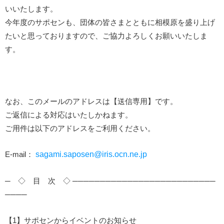
いいたします。
今年度のサポセンも、団体の皆さまとともに相模原を盛り上げ
たいと思っておりますので、ご協力よろしくお願いいたしま
す。
なお、このメールのアドレスは【送信専用】です。
ご返信による対応はいたしかねます。
ご用件は以下のアドレスをご利用ください。
E-mail：
sagami.saposen@iris.ocn.ne.jp
─ ◇ 目 次 ◇ ──────────────────────────
────
【1】サポセンからイベントのお知らせ