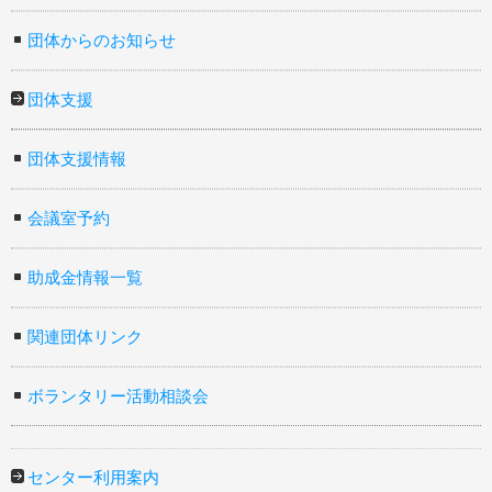
団体からのお知らせ
団体支援
団体支援情報
会議室予約
助成金情報一覧
関連団体リンク
ボランタリー活動相談会
センター利用案内