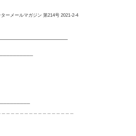
メールマガジン 第214号 2021-2-4
━━━━━━━━━━━━━━━━
──────────
─────────
＿＿＿＿＿＿＿＿＿＿＿＿＿＿＿＿＿
＿＿＿＿＿＿＿＿＿＿＿＿＿＿＿＿＿