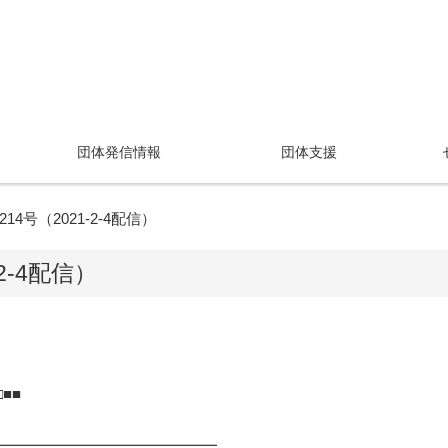
団体発信情報
団体支援
4号（2021-2-4配信）
2-4配信）
□■■
━━━━━━━━━━━━━━━━━