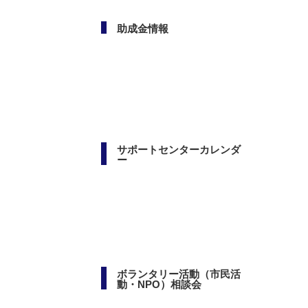
助成金情報
サポートセンターカレンダ
ー