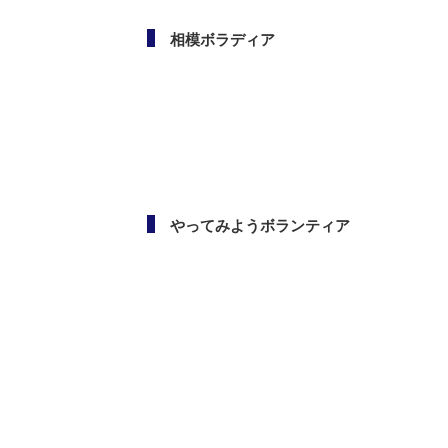
相模ボラディア
やってみようボランティア