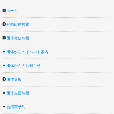
ホーム
登録団体検索
団体発信情報
団体からのイベント案内
団体からのお知らせ
団体支援
団体支援情報
会議室予約