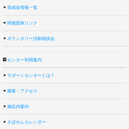
助成金情報一覧
関連団体リンク
ボランタリー活動相談会
センター利用案内
サポートセンターとは？
概要・アクセス
施設内案内
さぽせんカレンダー