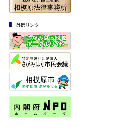
外部リンク