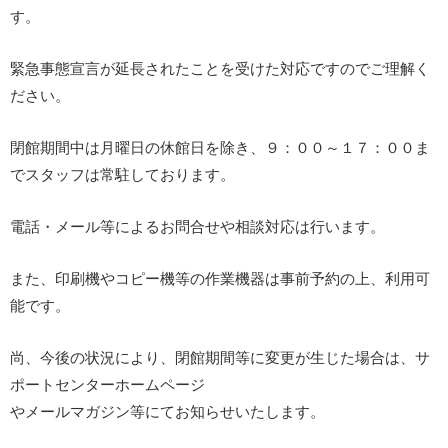
す。
緊急事態宣言が延長されたことを受けた対応ですのでご理解く
ださい。
閉館期間中は月曜日の休館日を除き、９：００～１７：００ま
でスタッフは常駐しております。
電話・メール等によるお問合せや相談対応は行います。
また、印刷機やコピー機等の作業機器は事前予約の上、利用可
能です。
尚、今後の状況により、閉館期間等に変更が生じた場合は、サ
ポートセンターホームページ
やメールマガジン等にてお知らせいたします。