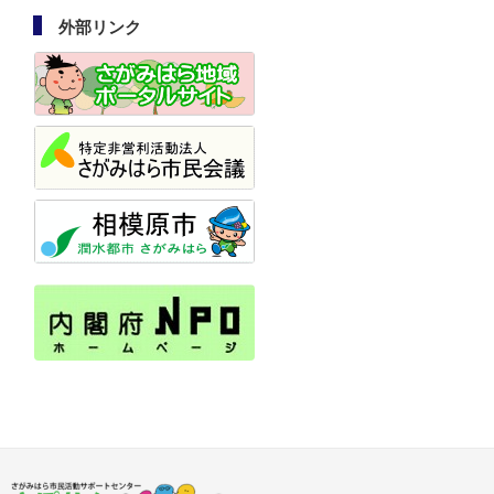
外部リンク