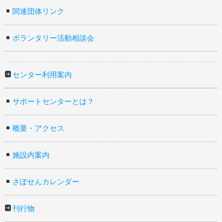
関連団体リンク
ボランタリー活動相談会
センター利用案内
サポートセンターとは？
概要・アクセス
施設内案内
さぽせんカレンダー
刊行物