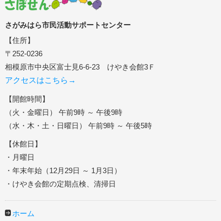
さがみはら市民活動サポートセンター
【住所】
〒252-0236
相模原市中央区富士見6-6-23 けやき会館3Ｆ
アクセスはこちら→
【開館時間】
（火・金曜日） 午前9時 ～ 午後9時
（水・木・土・日曜日） 午前9時 ～ 午後5時
【休館日】
・月曜日
・年末年始（12月29日 ～ 1月3日）
・けやき会館の定期点検、清掃日
ホーム