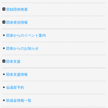
登録団体検索
団体発信情報
団体からのイベント案内
団体からのお知らせ
団体支援
団体支援情報
会議室予約
助成金情報一覧