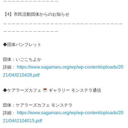
【4】市民活動団体からのお知らせ
＿＿＿＿＿＿＿＿＿＿＿＿＿＿＿＿＿＿＿＿＿＿＿＿＿＿＿＿
＿＿＿＿＿＿＿＿＿＿＿＿＿
◆団体パンフレット
団体：いごこちよか
詳細：
https://www.sagamaru.org/wp/wp-content/uploads/20
21/04/I210428.pdf
◆ケアラーズカフェ
ギャラリー モンステラ通信
団体：ケアラーズカフェ モンステラ
詳細：
https://www.sagamaru.org/wp/wp-content/uploads/20
21/04/i2104015.pdf