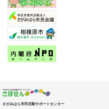
さがみはら市民活動サポートセンター