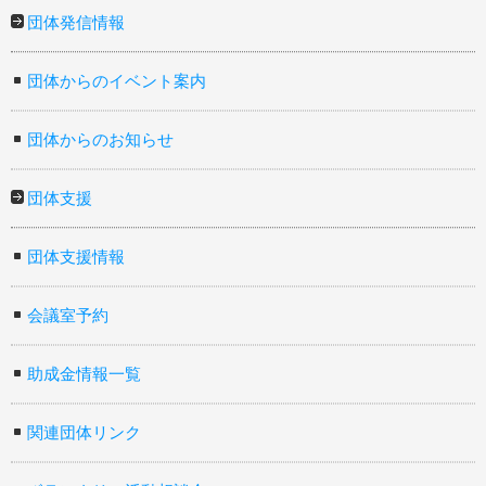
団体発信情報
団体からのイベント案内
団体からのお知らせ
団体支援
団体支援情報
会議室予約
助成金情報一覧
関連団体リンク