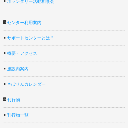
ボランタリー活動相談会
センター利用案内
サポートセンターとは？
概要・アクセス
施設内案内
さぽせんカレンダー
刊行物
刊行物一覧