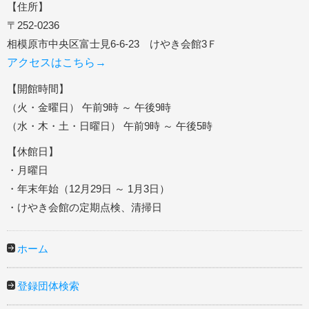
【住所】
〒252-0236
相模原市中央区富士見6-6-23 けやき会館3Ｆ
アクセスはこちら→
【開館時間】
（火・金曜日） 午前9時 ～ 午後9時
（水・木・土・日曜日） 午前9時 ～ 午後5時
【休館日】
・月曜日
・年末年始（12月29日 ～ 1月3日）
・けやき会館の定期点検、清掃日
ホーム
登録団体検索