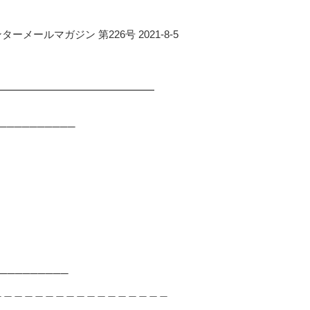
メールマガジン 第226号 2021-8-5
━━━━━━━━━━━━━━━━
──────────
─────────
＿＿＿＿＿＿＿＿＿＿＿＿＿＿＿＿＿