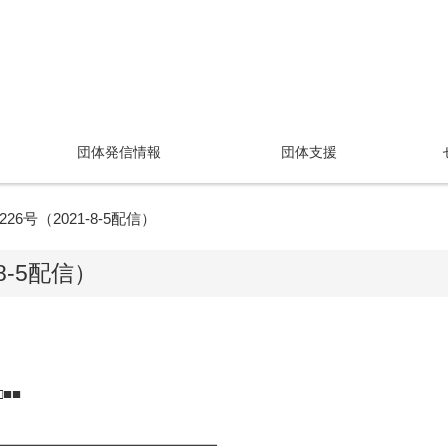
団体発信情報
団体支援
6号（2021-8-5配信）
8-5配信）
□■■
━━━━━━━━━━━━━━━━━