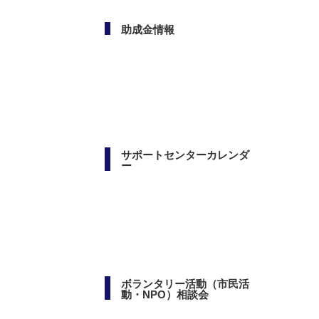
助成金情報
サポートセンターカレンダ
ー