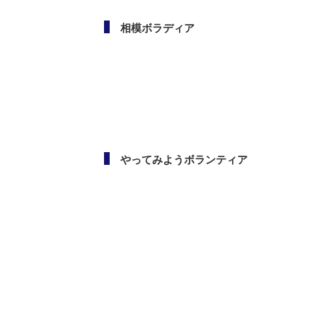
相模ボラディア
やってみようボランティア