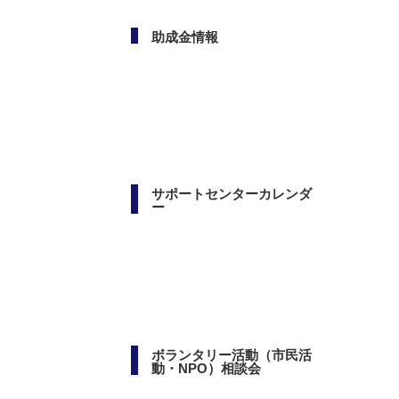
助成金情報
サポートセンターカレンダ
ー