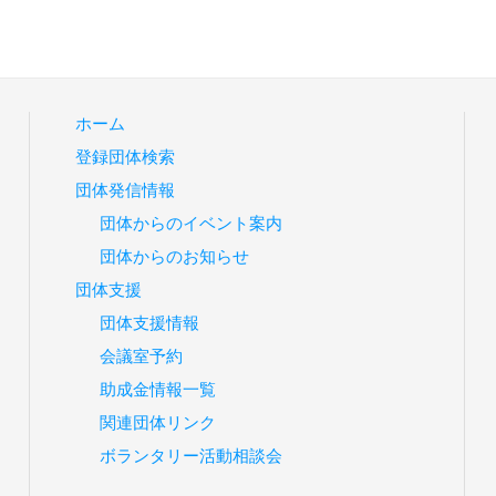
ホーム
登録団体検索
団体発信情報
団体からのイベント案内
団体からのお知らせ
団体支援
団体支援情報
会議室予約