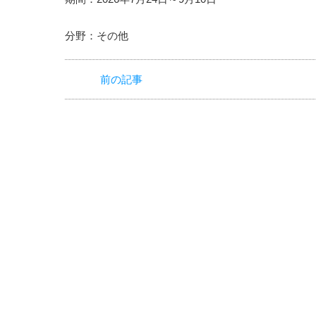
分野：その他
前の記事