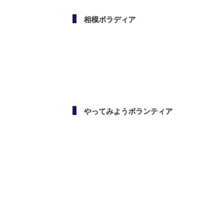
相模ボラディア
やってみようボランティア