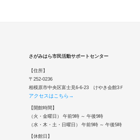
さがみはら市民活動サポートセンター
【住所】
〒252-0236
相模原市中央区富士見6-6-23 けやき会館3Ｆ
アクセスはこちら→