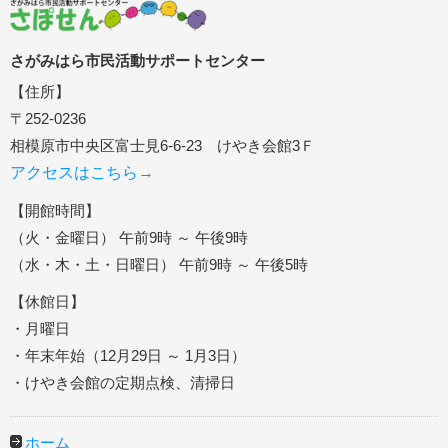
さがみはら市民活動サポートセンター
【住所】
〒252-0236
相模原市中央区富士見6-6-23 けやき会館3Ｆ
アクセスはこちら→
【開館時間】
（火・金曜日） 午前9時 ～ 午後9時
（水・木・土・日曜日） 午前9時 ～ 午後5時
【休館日】
・月曜日
・年末年始（12月29日 ～ 1月3日）
・けやき会館の定期点検、清掃日
ホーム