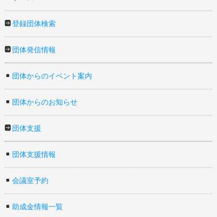
登録団体検索
団体発信情報
団体からのイベント案内
団体からのお知らせ
団体支援
団体支援情報
会議室予約
助成金情報一覧