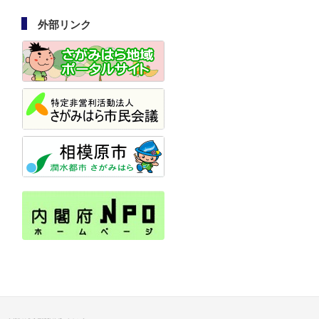
外部リンク