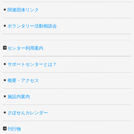
関連団体リンク
ボランタリー活動相談会
センター利用案内
サポートセンターとは？
概要・アクセス
施設内案内
さぽせんカレンダー
刊行物