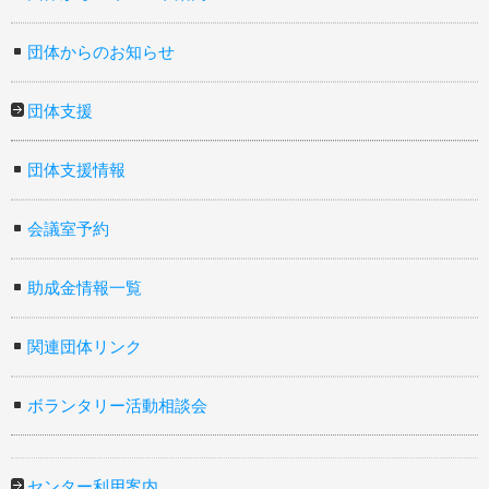
団体からのお知らせ
団体支援
団体支援情報
会議室予約
助成金情報一覧
関連団体リンク
ボランタリー活動相談会
センター利用案内