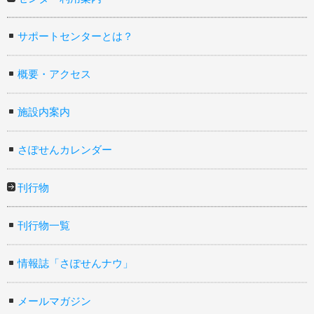
サポートセンターとは？
概要・アクセス
施設内案内
さぽせんカレンダー
刊行物
刊行物一覧
情報誌「さぽせんナウ」
メールマガジン