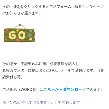
次の「GO]をクリックすると申込フォームに移動し、受付完了
のお知らせが届きます。
そのほか、下記申込み用紙に必要事項を記入し
直接カウンターに提出または
FAX
、メールで受付けます。（電
話受付も可）
申込用紙（WORD版）は
こちらからダウンロード
できます。
※「NPO活性化学習会事業」として実施します