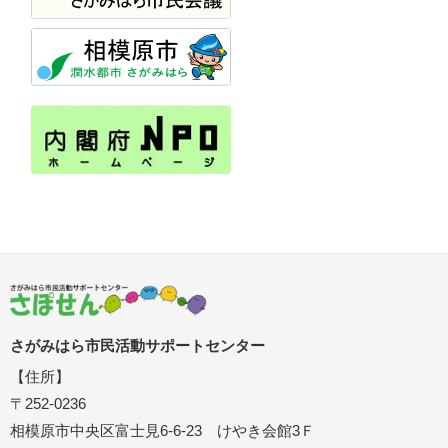
さがみはら市民活動サポートセンター
【住所】
〒252-0236
相模原市中央区富士見6-6-23 けやき会館3Ｆ