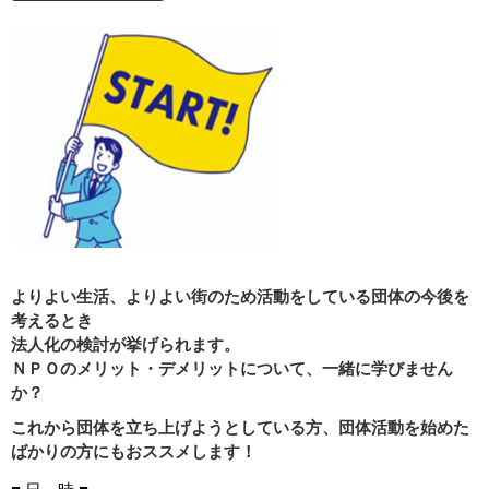
よりよい生活、よりよい街のため活動をしている団体の今後を
考えるとき
法人化の検討が挙げられます。
ＮＰＯのメリット・デメリットについて、一緒に学びません
か？
これから団体を立ち上げようとしている方、団体活動を始めた
ばかりの方にもおススメします！