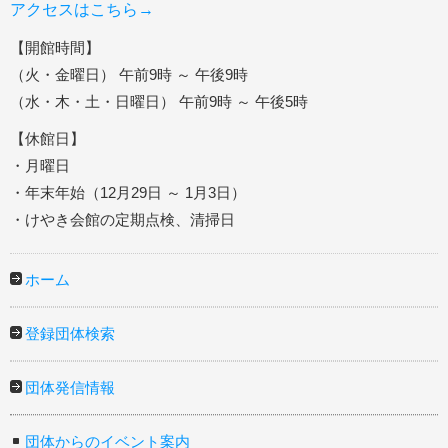
アクセスはこちら→
【開館時間】
（火・金曜日） 午前9時 ～ 午後9時
（水・木・土・日曜日） 午前9時 ～ 午後5時
【休館日】
・月曜日
・年末年始（12月29日 ～ 1月3日）
・けやき会館の定期点検、清掃日
ホーム
登録団体検索
団体発信情報
団体からのイベント案内