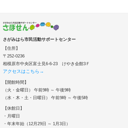
さがみはら市民活動サポートセンター
【住所】
〒252-0236
相模原市中央区富士見6-6-23 けやき会館3Ｆ
アクセスはこちら→
【開館時間】
（火・金曜日） 午前9時 ～ 午後9時
（水・木・土・日曜日） 午前9時 ～ 午後5時
【休館日】
・月曜日
・年末年始（12月29日 ～ 1月3日）