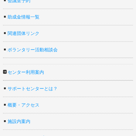
会議室予約
助成金情報一覧
関連団体リンク
ボランタリー活動相談会
センター利用案内
サポートセンターとは？
概要・アクセス
施設内案内