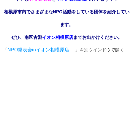
相模原市内でさまざまなNPO活動をしている団体を紹介してい
ます。
ぜひ、南区古淵
イオン相模原店
までお出かけください。
「
NPO発表会inイオン相模原店
」を別ウインドウで開く