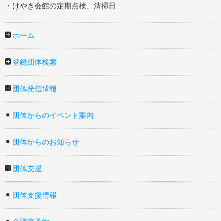
・けやき会館の定期点検、清掃日
ホーム
登録団体検索
団体発信情報
団体からのイベント案内
団体からのお知らせ
団体支援
団体支援情報