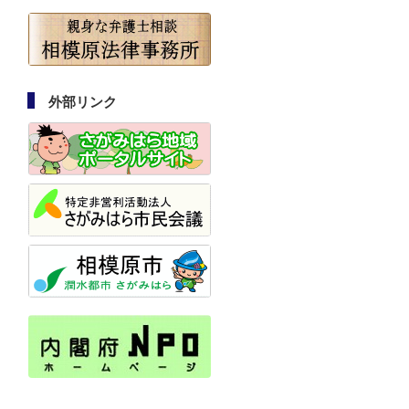
外部リンク